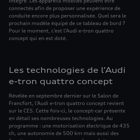
intégré. Les appareils mobiles peuvent être
connectés afin de proposer une expérience de
conduite encore plus personnalisée. Quel sera le
prochain modèle équipé de ce tableau de bord ?
Pour le moment, c’est l’Audi e-tron quattro
concept qui en est doté.
Les technologies de l’Audi
e-tron quattro concept
Révélée en septembre dernier sur le Salon de
Francfort, l’Audi e-tron quattro concept revient
sur le CES. Cette fois-ci, le concept-car présente
en détail ses nombreuses technologies. Au
programme : une motorisation électrique de 435
ch, une autonomie de 500 km mais aussi des