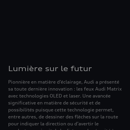
Lumière sur le futur
Pionnière en matière d’éclairage, Audi a présenté
sa toute dernière innovation : les feux Audi Matrix
avec technologies OLED et laser. Une avancée
significative en matière de sécurité et de
possibilités puisque cette technologie permet,
entre autres, de dessiner des flèches sur la route
pour indiquer la direction ou d’avertir le