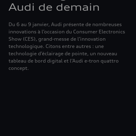
Audi de demain
Du 6 au 9 janvier, Audi présente de nombreuses
innovations à l’occasion du Consumer Electronics
Show (CES), grand-messe de l’innovation
technologique. Citons entre autres : une
technologie d’éclairage de pointe, un nouveau
tableau de bord digital et l’Audi e-tron quattro
concept.