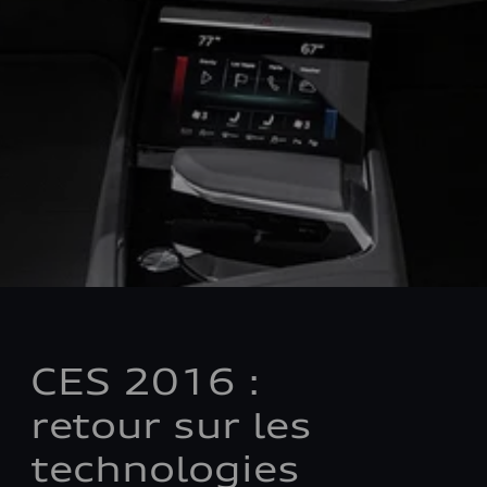
CES 2016 :
retour sur les
technologies