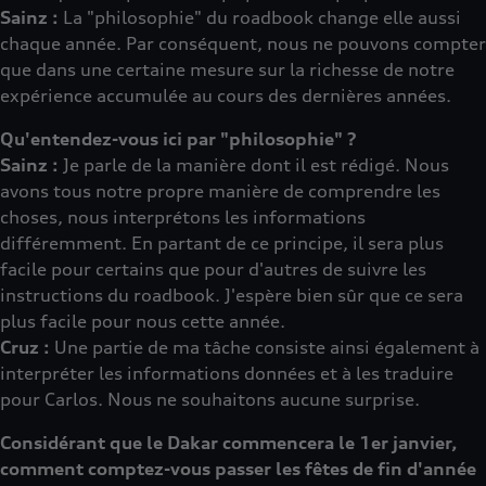
Sainz :
La "philosophie" du roadbook change elle aussi
chaque année. Par conséquent, nous ne pouvons compter
que dans une certaine mesure sur la richesse de notre
expérience accumulée au cours des dernières années.
Qu'entendez-vous ici par "philosophie" ?
Sainz :
Je parle de la manière dont il est rédigé. Nous
avons tous notre propre manière de comprendre les
choses, nous interprétons les informations
différemment. En partant de ce principe, il sera plus
facile pour certains que pour d'autres de suivre les
instructions du roadbook. J'espère bien sûr que ce sera
plus facile pour nous cette année.
Cruz :
Une partie de ma tâche consiste ainsi également à
interpréter les informations données et à les traduire
pour Carlos. Nous ne souhaitons aucune surprise.
Considérant que le Dakar commencera le 1er janvier,
comment comptez-vous passer les fêtes de fin d'année