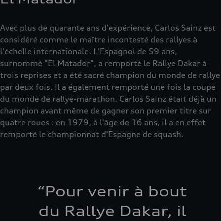
Avec plus de quarante ans d'expérience, Carlos Sainz est
considéré comme le maître incontesté des rallyes à
l'échelle internationale. L'Espagnol de 59 ans,
surnommé "El Matador", a remporté le Rallye Dakar à
trois reprises et a été sacré champion du monde de rallye
par deux fois. Il a également remporté une fois la coupe
du monde de rallye-marathon. Carlos Sainz était déjà un
champion avant même de gagner son premier titre sur
quatre roues : en 1979, à l'âge de 16 ans, il a en effet
remporté le championnat d'Espagne de squash.
“
Pour venir à bout
du Rallye Dakar, il