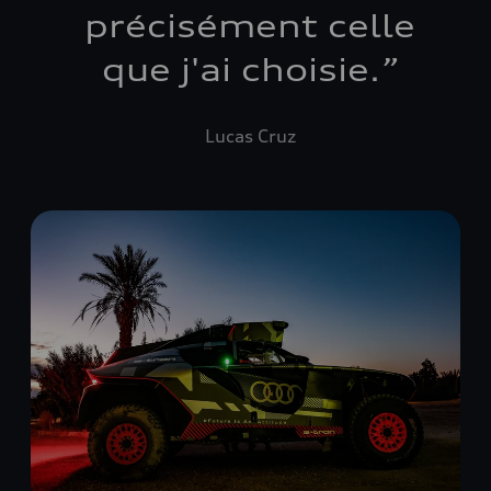
précisément celle
que j'ai choisie.
”
Lucas Cruz