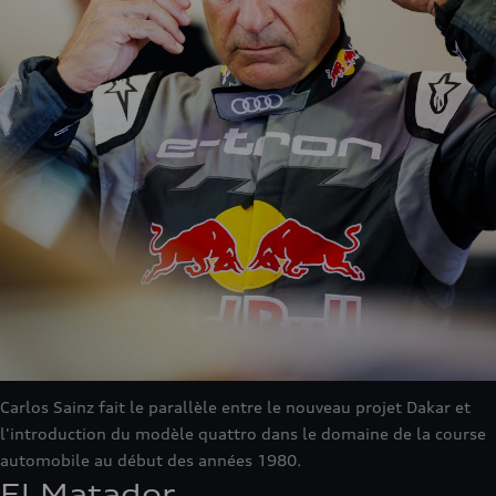
Carlos Sainz fait le parallèle entre le nouveau projet Dakar et
l'introduction du modèle quattro dans le domaine de la course
automobile au début des années 1980.
El Matador