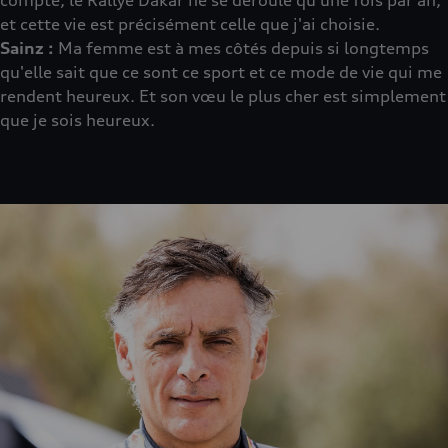
compte, le Rallye Dakar ne se déroule qu'une fois par an,
et cette vie est précisément celle que j'ai choisie.
Sainz :
Ma femme est à mes côtés depuis si longtemps
qu'elle sait que ce sont ce sport et ce mode de vie qui me
rendent heureux. Et son vœu le plus cher est simplement
que je sois heureux.