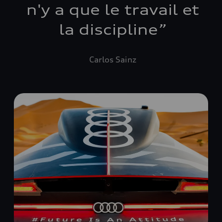
n'y a que le travail et
la discipline
”
Carlos Sainz