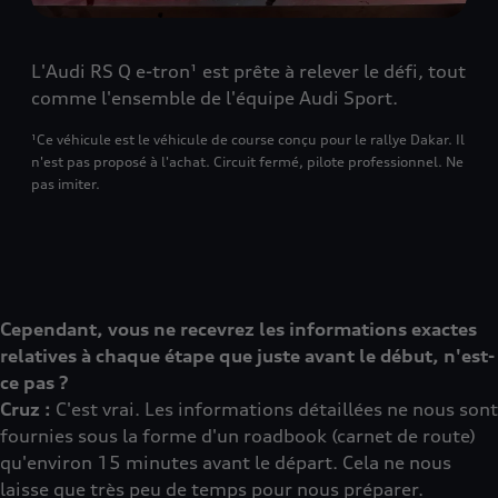
L'Audi RS Q e-tron¹ est prête à relever le défi, tout
comme l'ensemble de l'équipe Audi Sport.
¹Ce véhicule est le véhicule de course conçu pour le rallye Dakar. Il
n'est pas proposé à l'achat. Circuit fermé, pilote professionnel. Ne
pas imiter.
Cependant, vous ne recevrez les informations exactes
relatives à chaque étape que juste avant le début, n'est-
ce pas ?
Cruz :
C'est vrai. Les informations détaillées ne nous sont
fournies sous la forme d'un roadbook (carnet de route)
qu'environ 15 minutes avant le départ. Cela ne nous
laisse que très peu de temps pour nous préparer.