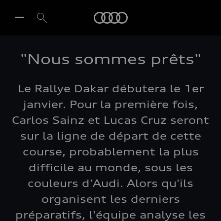
Audi
"Nous sommes prêts"
Le Rallye Dakar débutera le 1er
janvier. Pour la première fois,
Carlos Sainz et Lucas Cruz seront
sur la ligne de départ de cette
course, probablement la plus
difficile au monde, sous les
couleurs d'Audi. Alors qu'ils
organisent les derniers
préparatifs, l'équipe analyse les