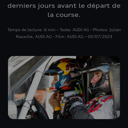
derniers jours avant le départ de
la course.
Temps de lecture: 6 min – Texte: AUDI AG - Photos: Julian
Rausche, AUDI AG - Film: AUDI AG – 05/07/2023