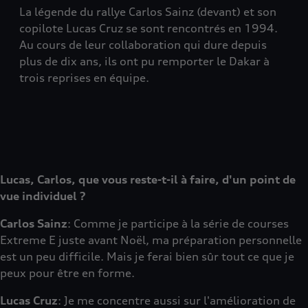
La légende du rallye Carlos Sainz (devant) et son
copilote Lucas Cruz se sont rencontrés en 1994.
Au cours de leur collaboration qui dure depuis
plus de dix ans, ils ont pu remporter le Dakar à
trois reprises en équipe.
Lucas, Carlos, que vous reste-t-il à faire, d'un point de
vue individuel ?
Carlos Sainz
: Comme je participe à la série de courses
Extreme E juste avant Noël, ma préparation personnelle
est un peu difficile. Mais je ferai bien sûr tout ce que je
peux pour être en forme.
Lucas Cruz
: Je me concentre aussi sur l'amélioration de