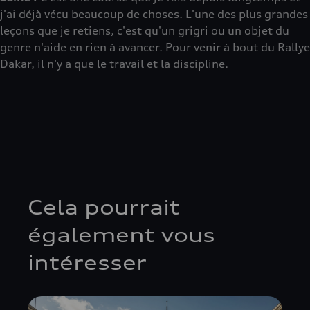
j'ai déjà vécu beaucoup de choses. L'une des plus grandes
leçons que je retiens, c'est qu'un grigri ou un objet du
genre n'aide en rien à avancer. Pour venir à bout du Rallye
Dakar, il n'y a que le travail et la discipline.
Cela pourrait
également vous
intéresser