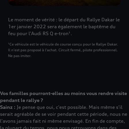
Le moment de vérité : le départ du Rallye Dakar le
1er janvier 2022 sera également le baptême du
feu pour l'Audi RS Q e-tron¹.
¹Ce véhicule est le véhicule de course conçu pour le Rallye Dakar.
Il n'est pas proposé à l'achat. Circuit fermé, pilote professionnel.
Ne pas imiter.
Vos familles pourront-elles au moins vous rendre visite
pendant le rallye ?
Sainz :
Je pense que oui, c'est possible. Mais même s'il
serait agréable de se voir pendant cette période, nous ne
l'avons jamais fait ni même envisagé. En fin de compte,
la plupart du temps, nous nous retrouvons dans des