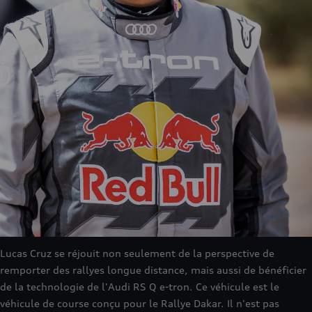
Lucas Cruz se réjouit non seulement de la perspective de
remporter des rallyes longue distance, mais aussi de bénéficier
de la technologie de l'Audi RS Q e-tron. Ce véhicule est le
véhicule de course conçu pour le Rallye Dakar. Il n'est pas