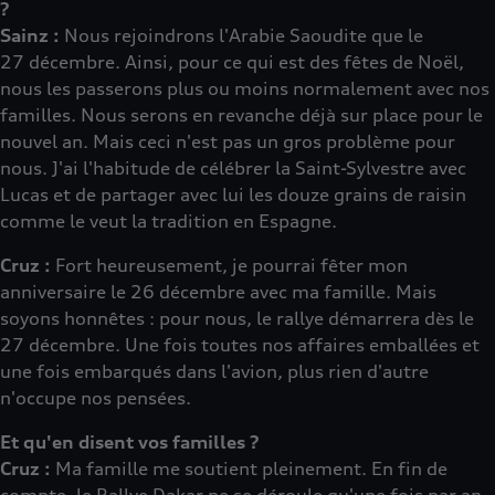
?
Sainz :
Nous rejoindrons l'Arabie Saoudite que le
27 décembre. Ainsi, pour ce qui est des fêtes de Noël,
nous les passerons plus ou moins normalement avec nos
familles. Nous serons en revanche déjà sur place pour le
nouvel an. Mais ceci n'est pas un gros problème pour
nous. J'ai l'habitude de célébrer la Saint-Sylvestre avec
Lucas et de partager avec lui les douze grains de raisin
comme le veut la tradition en Espagne.
Cruz :
Fort heureusement, je pourrai fêter mon
anniversaire le 26 décembre avec ma famille. Mais
soyons honnêtes : pour nous, le rallye démarrera dès le
27 décembre. Une fois toutes nos affaires emballées et
une fois embarqués dans l'avion, plus rien d'autre
n'occupe nos pensées.
Et qu'en disent vos familles ?
Cruz :
Ma famille me soutient pleinement. En fin de