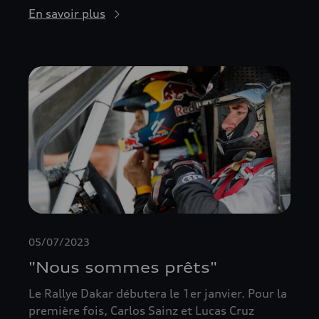
En savoir plus
05/07/2023
"Nous sommes prêts"
Le Rallye Dakar débutera le 1er janvier. Pour la
première fois, Carlos Sainz et Lucas Cruz