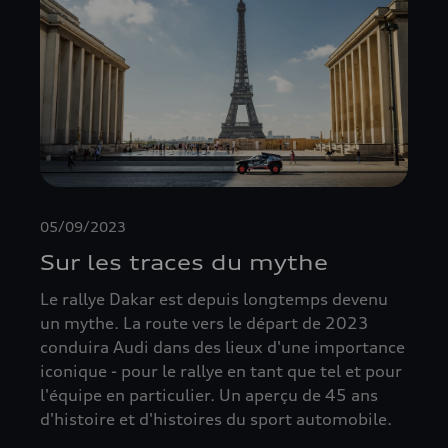
05/09/2023
Sur les traces du mythe
Le rallye Dakar est depuis longtemps devenu
un mythe. La route vers le départ de 2023
conduira Audi dans des lieux d'une importance
iconique - pour le rallye en tant que tel et pour
l'équipe en particulier. Un aperçu de 45 ans
d'histoire et d'histoires du sport automobile.