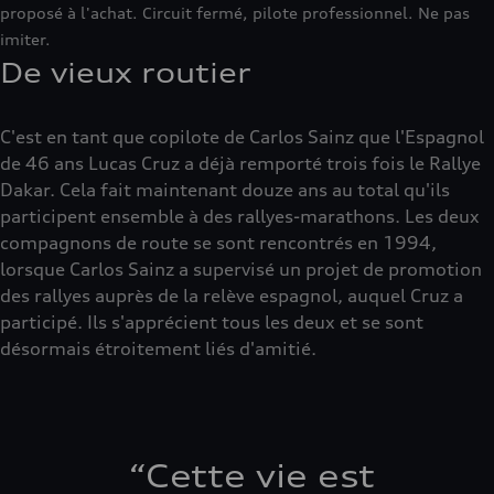
proposé à l'achat. Circuit fermé, pilote professionnel. Ne pas
imiter.
De vieux routier
C'est en tant que copilote de Carlos Sainz que l'Espagnol
de 46 ans Lucas Cruz a déjà remporté trois fois le Rallye
Dakar. Cela fait maintenant douze ans au total qu'ils
participent ensemble à des rallyes-marathons. Les deux
compagnons de route se sont rencontrés en 1994,
lorsque Carlos Sainz a supervisé un projet de promotion
des rallyes auprès de la relève espagnol, auquel Cruz a
participé. Ils s'apprécient tous les deux et se sont
désormais étroitement liés d'amitié.
“
Cette vie est