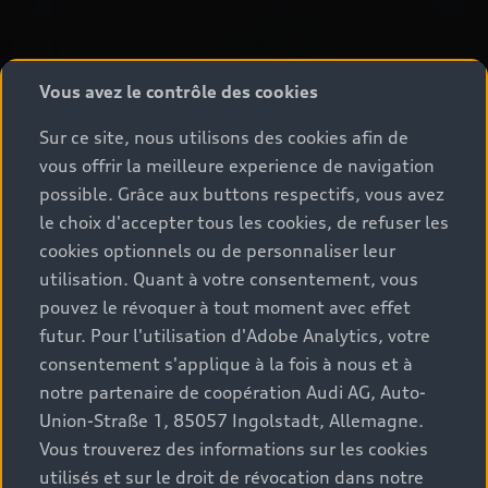
Vous avez le contrôle des cookies
Sur ce site, nous utilisons des cookies afin de
vous offrir la meilleure experience de navigation
possible. Grâce aux buttons respectifs, vous avez
le choix d'accepter tous les cookies, de refuser les
cookies optionnels ou de personnaliser leur
utilisation. Quant à votre consentement, vous
pouvez le révoquer à tout moment avec effet
futur. Pour l'utilisation d'Adobe Analytics, votre
consentement s'applique à la fois à nous et à
notre partenaire de coopération Audi AG, Auto-
Union-Straße 1, 85057 Ingolstadt, Allemagne.
Vous trouverez des informations sur les cookies
utilisés et sur le droit de révocation dans notre