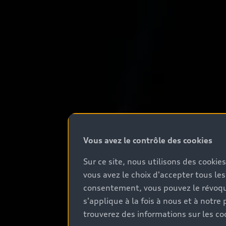
Vous avez le contrôle des cookies
Sur ce site, nous utilisons des cookie
vous avez le choix d'accepter tous les
consentement, vous pouvez le révoque
s'applique à la fois à nous et à not
trouverez des informations sur les coo