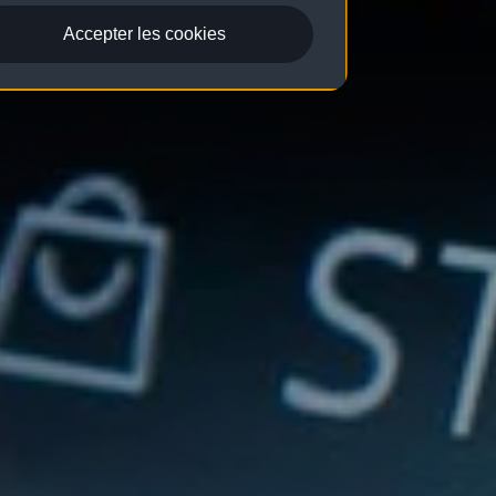
Accepter les cookies