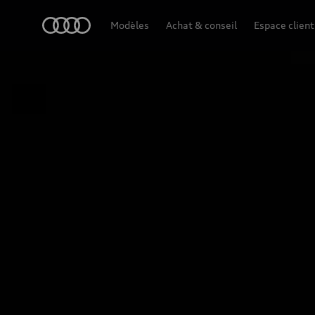
Audi
Modèles
Achat & conseil
Espace client