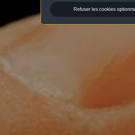
Refuser les cookies optionne