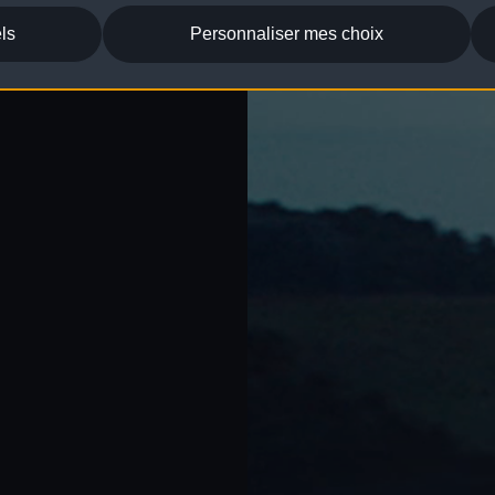
ls
Personnaliser mes choix