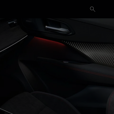
Demande d'essai
Configurer