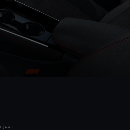
r jour.