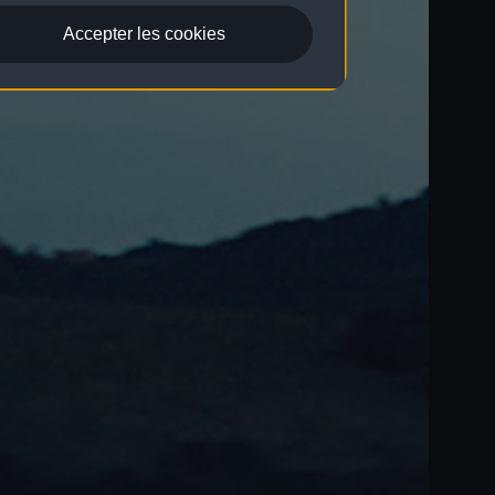
Accepter les cookies