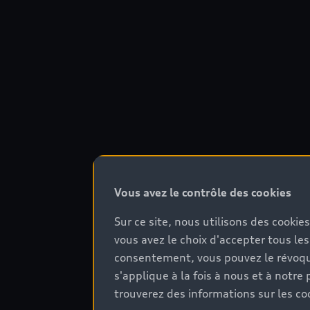
Vous avez le contrôle des cookies
Sur ce site, nous utilisons des cookie
vous avez le choix d'accepter tous les
consentement, vous pouvez le révoque
s'applique à la fois à nous et à not
trouverez des informations sur les coo