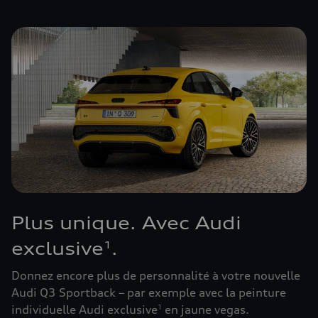
Plus unique. Avec Audi
exclusive
.
1
Donnez encore plus de personnalité à votre nouvelle
Audi Q3 Sportback – par exemple avec la peinture
individuelle Audi exclusive
en jaune vegas.
1