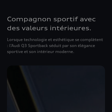
Compagnon sportif avec
des valeurs intérieures.
Lorsque technologie et esthétique se complètent
: l’Audi Q3 Sportback séduit par son élégance
sportive et son intérieur moderne.