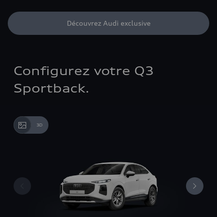
Découvrez Audi exclusive
Configurez votre Q3
Sportback.