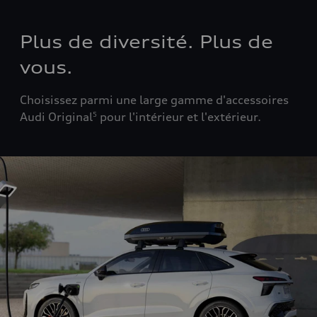
Plus de diversité. Plus de
vous.
C
hoisissez parmi une large gamme d'accessoires
Audi Original
pour l'intérieur et l'extérieur.
5