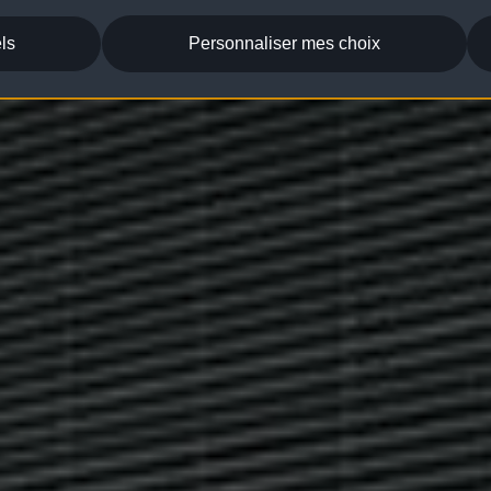
ls
Personnaliser mes choix