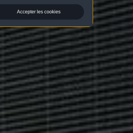
Accepter les cookies