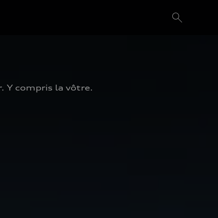
 Y compris la vôtre. 