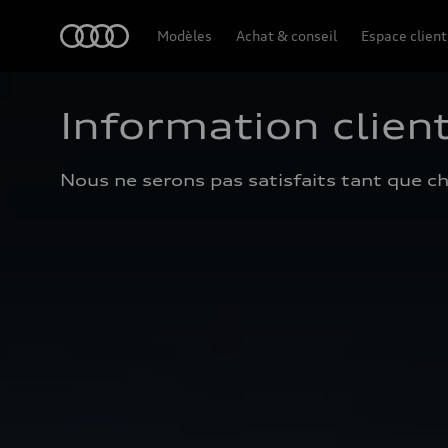
Audi
Modèles
Achat & conseil
Espace client
Information client
Nous ne serons pas satisfaits tant que ch