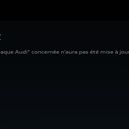
 
aque Audi* concernée n’aura pas été mise à jour.