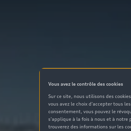
Vous avez le contrôle des cookies
Sur ce site, nous utilisons des cookie
vous avez le choix d'accepter tous les
consentement, vous pouvez le révoque
s'applique à la fois à nous et à not
trouverez des informations sur les coo