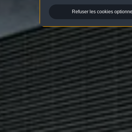
Refuser les cookies optionne