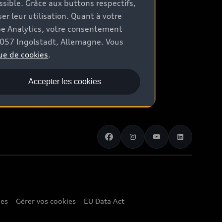
ossible. Grâce aux buttons respectifs,
er leur utilisation. Quant à votre
be Analytics, votre consentement
85057 Ingolstadt, Allemagne. Vous
ue de cookies
.
Accepter les cookies
ies
Gérer vos cookies
EU Data Act