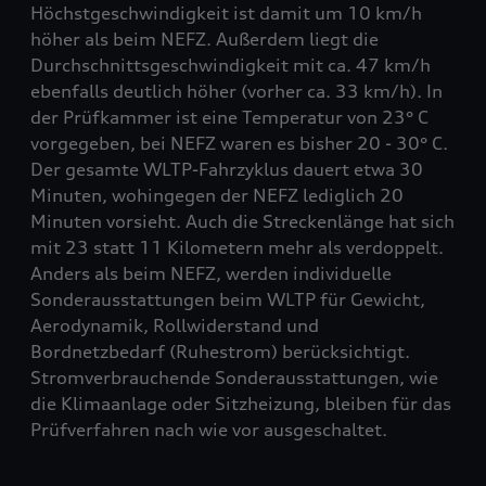
Höchstgeschwindigkeit ist damit um 10 km/h
höher als beim NEFZ. Außerdem liegt die
Durchschnittsgeschwindigkeit mit ca. 47 km/h
ebenfalls deutlich höher (vorher ca. 33 km/h). In
der Prüfkammer ist eine Temperatur von 23° C
vorgegeben, bei NEFZ waren es bisher 20 - 30° C.
Der gesamte WLTP-Fahrzyklus dauert etwa 30
Minuten, wohingegen der NEFZ lediglich 20
Minuten vorsieht. Auch die Streckenlänge hat sich
mit 23 statt 11 Kilometern mehr als verdoppelt.
Anders als beim NEFZ, werden individuelle
Sonderausstattungen beim WLTP für Gewicht,
Aerodynamik, Rollwiderstand und
Bordnetzbedarf (Ruhestrom) berücksichtigt.
Stromverbrauchende Sonderausstattungen, wie
die Klimaanlage oder Sitzheizung, bleiben für das
Prüfverfahren nach wie vor ausgeschaltet.