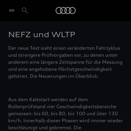
Audi
NEFZ und WLTP
Der neue Test sieht einen veränderten Fahrzyklus
und strengere Prüfvorgaben vor, zu denen unter
anderem eine längere Zeitspanne für die Messung
und eine angehobene Höchstgeschwindigkeit
gehören. Die Neuerungen im Überblick:
Aus dem Kaltstart werden auf dem
Rollenprüfstand vier Geschwindigkeitsbereiche
gemessen: bis 60, bis 80, bis 100 und über 130
km/h. Innerhalb dieser Phasen wird immer wieder
beschleunigt und gebremst. Die