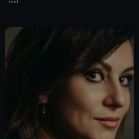
Audi.