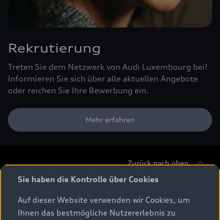
Rekrutierung
Treten Sie dem Netzwerk von Audi Luxembourg bei!
Informieren Sie sich über alle aktuellen Angebote
oder reichen Sie Ihre Bewerbung ein.
Mehr erfahren
Zurück nach oben
Sie haben die Kontrolle über Cookies
Modelle
Auf dieser Website verwenden wir Cookies, um
Ihnen das bestmögliche Nutzererlebnis zu
Beratung & Kauf