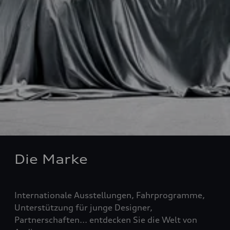
Die Marke
Internationale Ausstellungen, Fahrprogramme,
Unterstützung für junge Designer,
Partnerschaften... entdecken Sie die Welt von