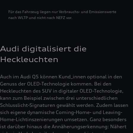
Für das Fahrzeug liegen nur Verbrauchs- und Emissionswerte
nach WLTP und nicht nach NEFZ vor.
Audi digitalisiert die
Heckleuchten
Auch im Audi Q5 können Kund_innen optional in den
Genuss der OLED-Technologie kommen. Bei den
Heckleuchten des SUV in digitaler OLED-Technologie,
kann zum Beispiel zwischen drei unterschiedlichen
Schlusslicht-Signaturen gewählt werden. Zudem lassen
sich eigene dynamische Coming-Home- und Leaving-
Home-Lichtinszenierungen umsetzen. Ganz besonders
ist darüber hinaus die Annäherungserkennung: Nähert