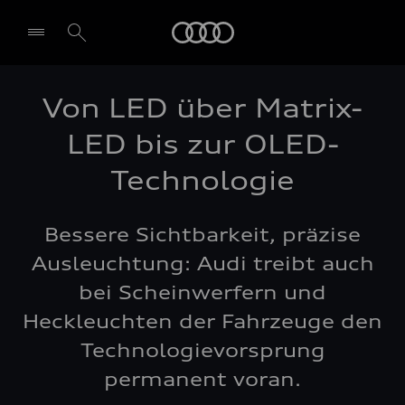
Audi
Von LED über Matrix-
LED bis zur OLED-
Technologie
Bessere Sichtbarkeit, präzise
Ausleuchtung: Audi treibt auch
bei Scheinwerfern und
Heckleuchten der Fahrzeuge den
Technologievorsprung
permanent voran.