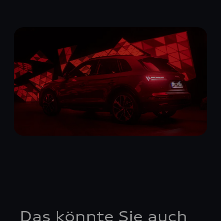
Das könnte Sie auch