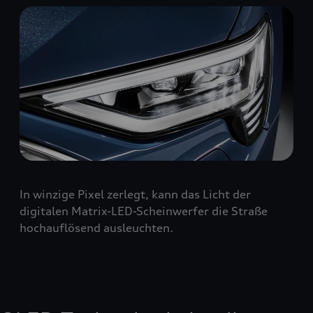
In winzige Pixel zerlegt, kann das Licht der
digitalen Matrix-LED-Scheinwerfer die Straße
hochauflösend ausleuchten.