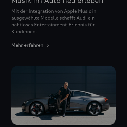
Musik im Auto neu erleben
Mit der Integration von Apple Music in
ausgewählte Modelle schafft Audi ein
nahtloses Entertainment-Erlebnis für
Kundinnen.
Mehr erfahren