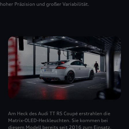
hoher Präzision und großer Variabilität.
Am Heck des Audi TT RS Coupé erstrahlen die
Matrix-OLED-Heckleuchten. Sie kommen bei
diesem Modell bereits seit 2016 zum Einsatz.