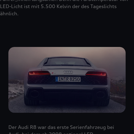
LED-Licht ist mit 5.500 Kelvin der des Tageslichts
ähnlich.
Der Audi R8 war das erste Serienfahrzeug bei