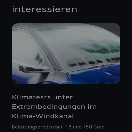
interessieren
Klimatests unter
Extrembedingungen im
Klima-Windkanal
Belastungsproben bei -18 und +50 Grad