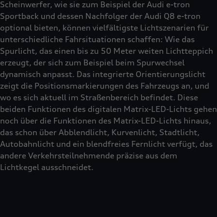
Scheinwerfer, wie sie zum Beispiel der Audi e-tron
Sportback und dessen Nachfolger der Audi Q8 e-tron
optional bieten, können vielfältigste Lichtszenarien für
unterschiedliche Fahrsituationen schaffen: Wie das
Spurlicht, das einen bis zu 50 Meter weiten Lichtteppich
erzeugt, der sich zum Beispiel beim Spurwechsel
dynamisch anpasst. Das integrierte Orientierungslicht
zeigt die Positionsmarkierungen des Fahrzeugs an, und
wo es sich aktuell im Straßenbereich befindet. Diese
beiden Funktionen des digitalen Matrix-LED-Lichts gehen
noch über die Funktionen des Matrix-LED-Lichts hinaus,
das schon über Abblendlicht, Kurvenlicht, Stadtlicht,
Autobahnlicht und ein blendfreies Fernlicht verfügt, das
andere Verkehrsteilnehmende präzise aus dem
Lichtkegel ausschneidet.