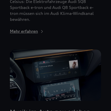
Celsius: Die Elektrofahrzeuge Audi SQ8
Sportback e-tron und Audi Q8 Sportback e-
tron müssen sich im Audi Klima-Windkanal
bewähren.
Mehr erfahren