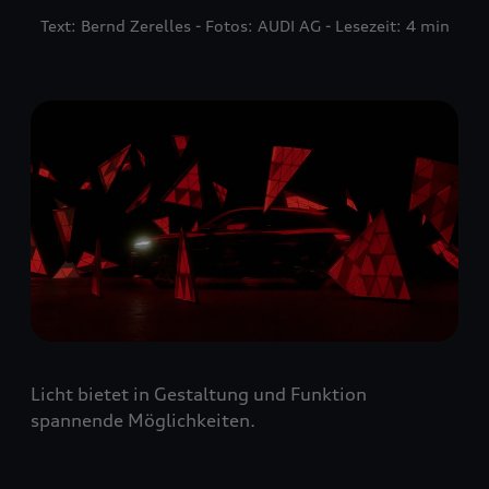
Text: Bernd Zerelles - Fotos: AUDI AG - Lesezeit: 4 min
Licht bietet in Gestaltung und Funktion
spannende Möglichkeiten.