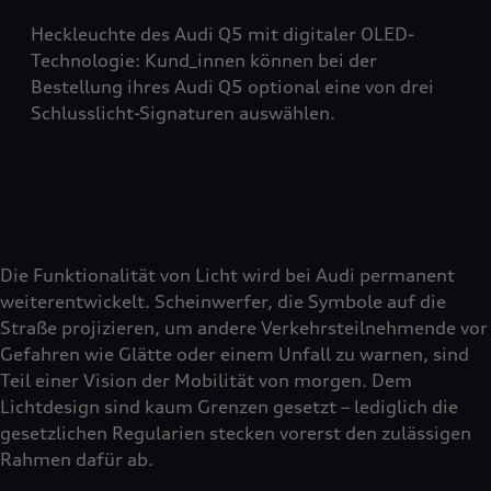
Heckleuchte des Audi Q5 mit digitaler OLED-
Technologie: Kund_innen können bei der
Bestellung ihres Audi Q5 optional eine von drei
Schlusslicht-Signaturen auswählen.
Die Funktionalität von Licht wird bei Audi permanent
weiterentwickelt. Scheinwerfer, die Symbole auf die
Straße projizieren, um andere Verkehrsteilnehmende vor
Gefahren wie Glätte oder einem Unfall zu warnen, sind
Teil einer Vision der Mobilität von morgen. Dem
Lichtdesign sind kaum Grenzen gesetzt – lediglich die
gesetzlichen Regularien stecken vorerst den zulässigen
Rahmen dafür ab.