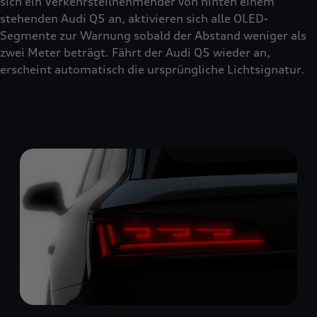
sich ein Verkehrsteilnehmender von hinten einem
stehenden Audi Q5 an, aktivieren sich alle OLED-
Segmente zur Warnung sobald der Abstand weniger als
zwei Meter beträgt. Fährt der Audi Q5 wieder an,
erscheint automatisch die ursprüngliche Lichtsignatur.