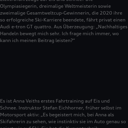
Olympiasiegerin, dreimalige Weltmeisterin sowie
zweimalige Gesamtweltcup-Gewinnerin, die 2020 ihre
so erfolgreiche Ski-Karriere beendete, fährt privat einen
Audi e-tron GT quattro. Aus Überzeugung: „Nachhaltiges
Handeln bewegt mich sehr. Ich frage mich immer, wo
kann ich meinen Beitrag leisten?“
Es ist Anna Veiths erstes Fahrtraining auf Eis und
Schnee. Instruktor Stefan Eichhorner, früher selbst im
Motorsport aktiv: „Es begeistert mich, bei Anna als
Skifahrerin zu sehen, wie instinktiv sie im Auto genau so