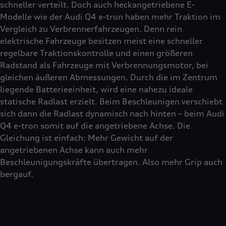
schneller verteilt. Doch auch heckangetriebene E-
Modelle wie der Audi Q4 e-tron haben mehr Traktion im
Vergleich zu Verbrennerfahrzeugen. Denn rein
elektrische Fahrzeuge besitzen meist eine schneller
regelbare Traktionskontrolle und einen größeren
Radstand als Fahrzeuge mit Verbrennungsmotor, bei
gleichen äußeren Abmessungen. Durch die im Zentrum
liegende Batterieeinheit, wird eine nahezu ideale
statische Radlast erzielt. Beim Beschleunigen verschiebt
sich dann die Radlast dynamisch nach hinten – beim Audi
Q4 e-tron somit auf die angetriebene Achse. Die
Gleichung ist einfach: Mehr Gewicht auf der
angetriebenen Achse kann auch mehr
Beschleunigungskräfte übertragen. Also mehr Grip auch
bergauf.