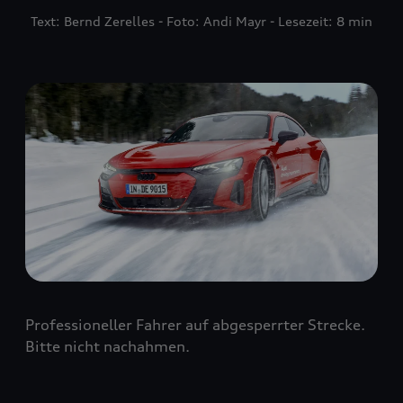
Text: Bernd Zerelles - Foto: Andi Mayr - Lesezeit: 8 min
Professioneller Fahrer auf abgesperrter Strecke.
Bitte nicht nachahmen.