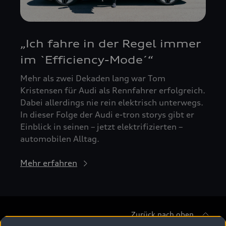
„Ich fahre in der Regel immer
im `Efficiency-Mode´“
Mehr als zwei Dekaden lang war Tom
Kristensen für Audi als Rennfahrer erfolgreich.
Dabei allerdings nie rein elektrisch unterwegs.
In dieser Folge der Audi e-tron storys gibt er
Einblick in seinen – jetzt elektrifizierten –
automobilen Alltag.
Mehr erfahren
Zurück nach oben