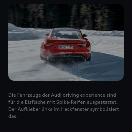
Die Fahrzeuge der Audi driving experience sind
für die Eisfläche mit Spike-Reifen ausgestattet.
Der Aufkleber links im Heckfenster symbolisiert
das.