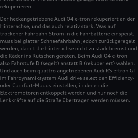
rekuperieren.
Der heckangetriebene Audi Q4 e-tron rekuperiert an der
Hinterachse, und das auch relativ stark. Was auf
trockener Fahrbahn Strom in die Fahrbatterie einspeist,
muss bei glatter Schneefahrbahn jedoch zurückgeregelt
werden, damit die Hinterachse nicht zu stark bremst und
die Räder ins Rutschen geraten. Beim Audi Q4 e-tron
also Fahrstufe D (segelt) anstatt B (rekuperiert) wählen.
Und auch beim quattro angetriebenen Audi RS e-tron GT
im Fahrdynamiksystem Audi drive select den Efficiency-
oder Comfort-Modus einstellen, in denen die
Elektromotoren entkoppelt werden und nur noch die
Lenkkräfte auf die Straße übertragen werden müssen.