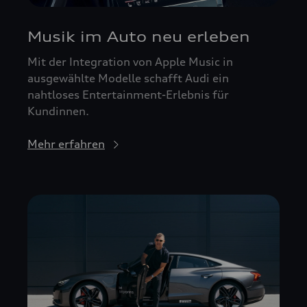
Musik im Auto neu erleben
Mit der Integration von Apple Music in
ausgewählte Modelle schafft Audi ein
nahtloses Entertainment-Erlebnis für
Kundinnen.
Mehr erfahren