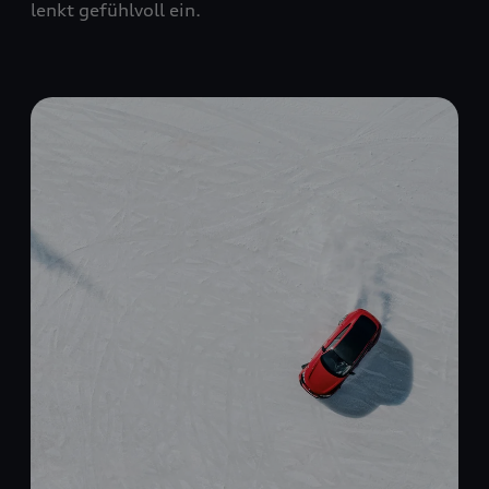
lenkt gefühlvoll ein.