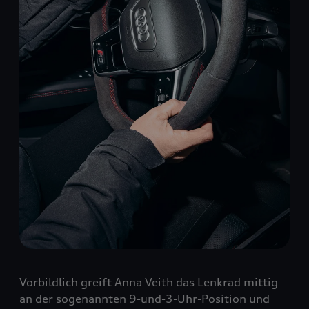
Vorbildlich greift Anna Veith das Lenkrad mittig
an der sogenannten 9-und-3-Uhr-Position und