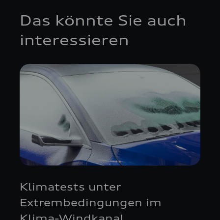
Das könnte Sie auch
interessieren
Klimatests unter
Extrembedingungen im
Klima-Windkanal