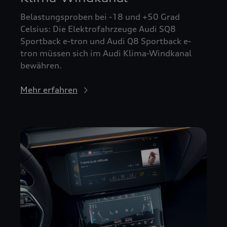
Belastungsproben bei -18 und +50 Grad
Celsius: Die Elektrofahrzeuge Audi SQ8
Sportback e-tron und Audi Q8 Sportback e-
tron müssen sich im Audi Klima-Windkanal
bewähren.
Mehr erfahren