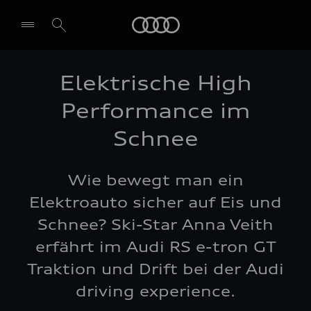
Audi
Elektrische High
Performance im
Schnee
Wie bewegt man ein
Elektroauto sicher auf Eis und
Schnee? Ski-Star Anna Veith
erfährt im Audi RS e-tron GT
Traktion und Drift bei der Audi
driving experience.