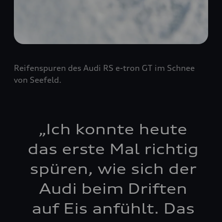
Reifenspuren des Audi RS e-tron GT im Schnee
von Seefeld.
„
Ich konnte heute
das erste Mal richtig
spüren, wie sich der
Audi beim Driften
auf Eis anfühlt. Das