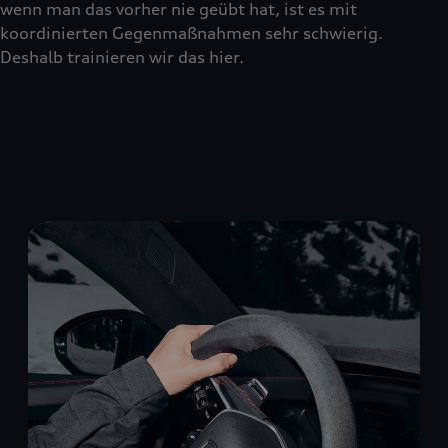
wenn man das vorher nie geübt hat, ist es mit
koordinierten Gegenmaßnahmen sehr schwierig.
Deshalb trainieren wir das hier.