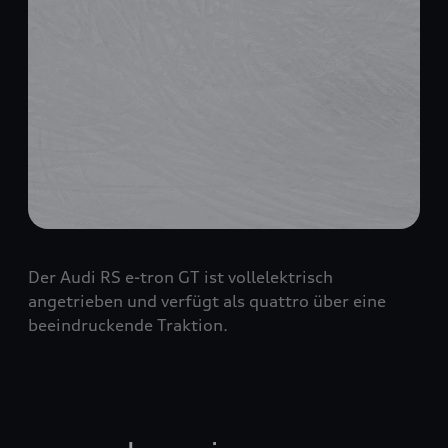
Der Audi RS e-tron GT ist vollelektrisch
angetrieben und verfügt als quattro über eine
beeindruckende Traktion.