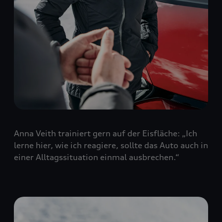
Anna Veith trainiert gern auf der Eisfläche: „Ich
lerne hier, wie ich reagiere, sollte das Auto auch in
einer Alltagssituation einmal ausbrechen.“