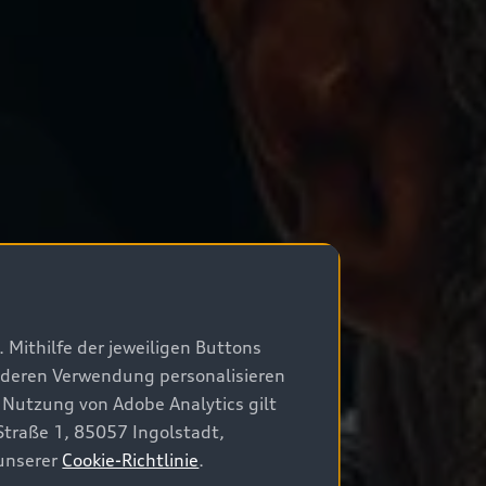
 Mithilfe der jeweiligen Buttons
r deren Verwendung personalisieren
 Nutzung von Adobe Analytics gilt
Straße 1, 85057 Ingolstadt,
 unserer
Cookie-Richtlinie
.