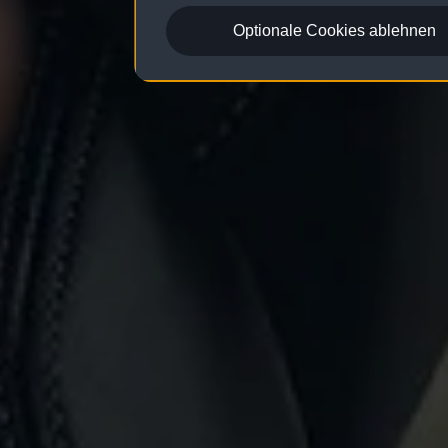
Optionale Cookies ablehnen