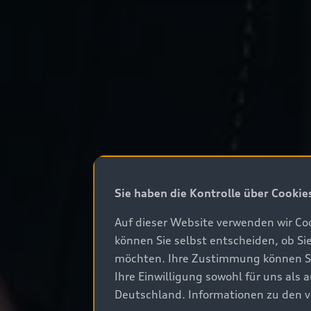
Sie haben die Kontrolle über Cookie
Auf dieser Website verwenden wir Coo
können Sie selbst entscheiden, ob Si
möchten. Ihre Zustimmung können Sie 
Ihre Einwilligung sowohl für uns als
Deutschland. Informationen zu den v