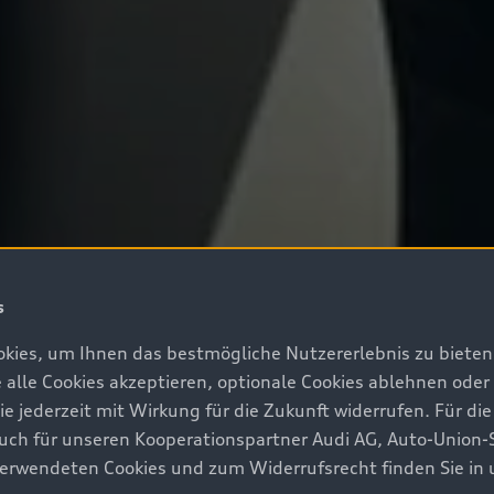
s
kies, um Ihnen das bestmögliche Nutzererlebnis zu bieten.
e alle Cookies akzeptieren, optionale Cookies ablehnen ode
jederzeit mit Wirkung für die Zukunft widerrufen. Für die
 auch für unseren Kooperationspartner Audi AG, Auto-Union-
erwendeten Cookies und zum Widerrufsrecht finden Sie in