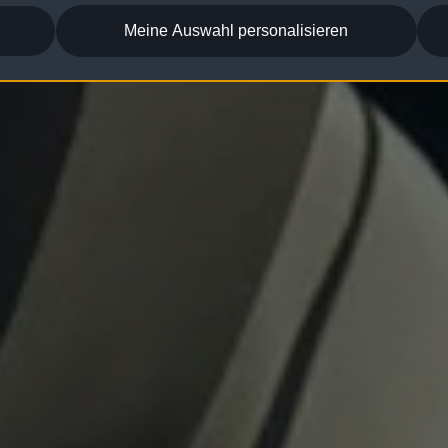
Meine Auswahl personalisieren