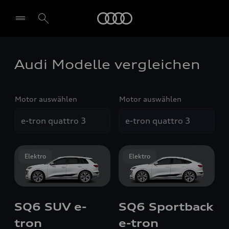
Audi
Audi Modelle vergleichen
Motor auswählen
Motor auswählen
Elektro
Elektro
SQ6 SUV e-
SQ6 Sportback
tron
e-tron