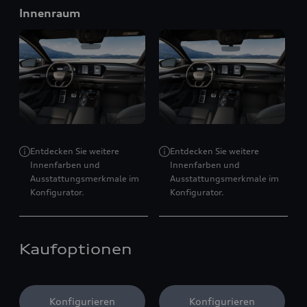
Innenraum
Entdecken Sie weitere
Entdecken Sie weitere
Innenfarben und
Innenfarben und
Ausstattungsmerkmale im
Ausstattungsmerkmale im
Konfigurator.
Konfigurator.
Kaufoptionen
Konfigurieren
Konfigurieren