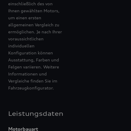
einschließlich des von
Ihnen gewählten Motors,
um einen ersten
allgemeinen Vergleich zu
ermöglichen. Je nach Ihrer
voraussichtlichen
individuellen
Konfiguration können
Ausstattung, Farben und
Felgen variieren. Weitere
Informationen und
Vergleiche finden Sie im
Fahrzeugkonfigurator.
Leistungsdaten
Motorbauart