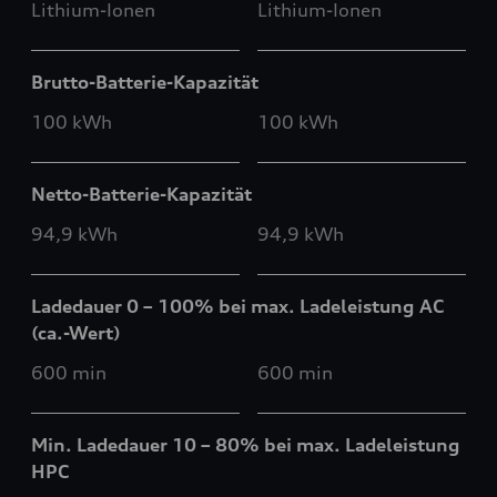
Lithium-Ionen
Lithium-Ionen
Brutto-Batterie-Kapazität
100 kWh
100 kWh
Netto-Batterie-Kapazität
94,9 kWh
94,9 kWh
Ladedauer 0 – 100% bei max. Ladeleistung AC
(ca.-Wert)
600 min
600 min
Min. Ladedauer 10 – 80% bei max. Ladeleistung
HPC