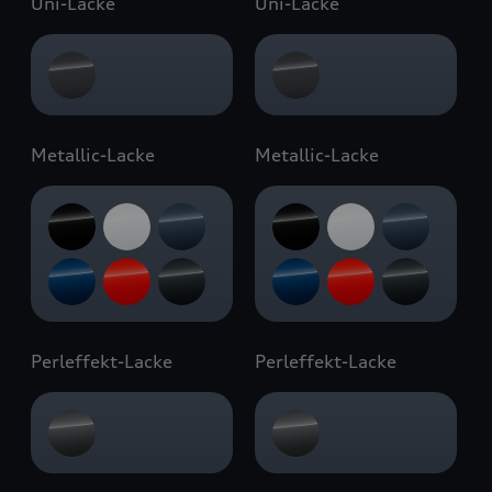
Uni-Lacke
Uni-Lacke
Metallic-Lacke
Metallic-Lacke
Perleffekt-Lacke
Perleffekt-Lacke