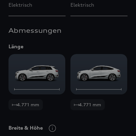
Elektrisch
Elektrisch
Abmessungen
Länge
4.771 mm
4.771 mm
Breite
&
Höhe