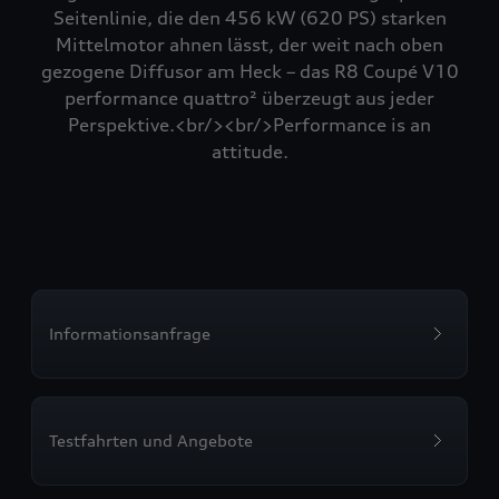
Seitenlinie, die den 456 kW (620 PS) starken
Mittelmotor ahnen lässt, der weit nach oben
gezogene Diffusor am Heck – das R8 Coupé V10
performance quattro² überzeugt aus jeder
Perspektive.<br/><br/>Performance is an
attitude.
Informationsanfrage
Testfahrten und Angebote