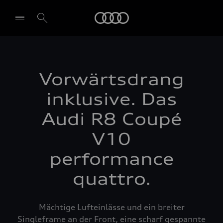
Audi
Vorwärtsdrang
inklusive. Das
Audi R8 Coupé
V10
performance
quattro.
Mächtige Lufteinlässe und ein breiter
Singleframe an der Front, eine scharf gespannte