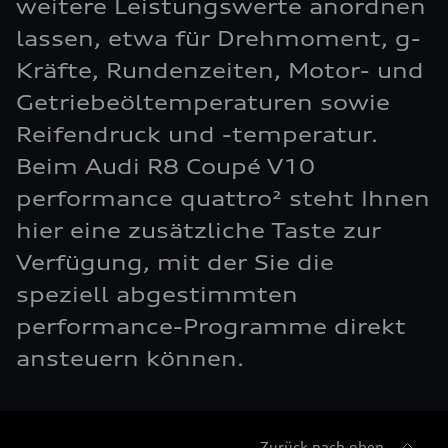
weitere Leistungswerte anordnen
lassen, etwa für Drehmoment, g-
Kräfte, Rundenzeiten, Motor- und
Getriebeöltemperaturen sowie
Reifendruck und -temperatur.
Beim Audi R8 Coupé V10
performance quattro² steht Ihnen
hier eine zusätzliche Taste zur
Verfügung, mit der Sie die
speziell abgestimmten
performance-Programme direkt
ansteuern können.
Zurück nach oben