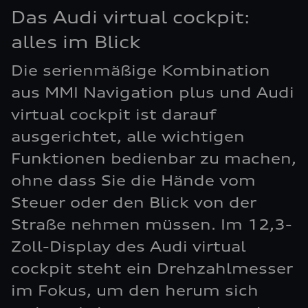
Das Audi virtual cockpit:
alles im Blick
Die serienmäßige Kombination
aus MMI Navigation plus und Audi
virtual cockpit ist darauf
ausgerichtet, alle wichtigen
Funktionen bedienbar zu machen,
ohne dass Sie die Hände vom
Steuer oder den Blick von der
Straße nehmen müssen. Im 12,3-
Zoll-Display des Audi virtual
cockpit steht ein Drehzahlmesser
im Fokus, um den herum sich