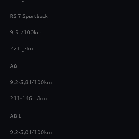
RS 7 Sportback
9,5 l/100km
221 g/km
A8
9,2-5,8 l/100km
211-146 g/km
A8 L
9,2-5,8 l/100km