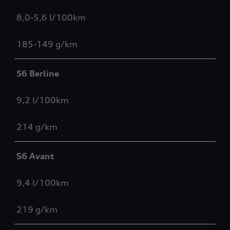
8,0-5,6 l/100km
185-149 g/km
S6 Berline
9,2 l/100km
214 g/km
S6 Avant
9,4 l/100km
219 g/km