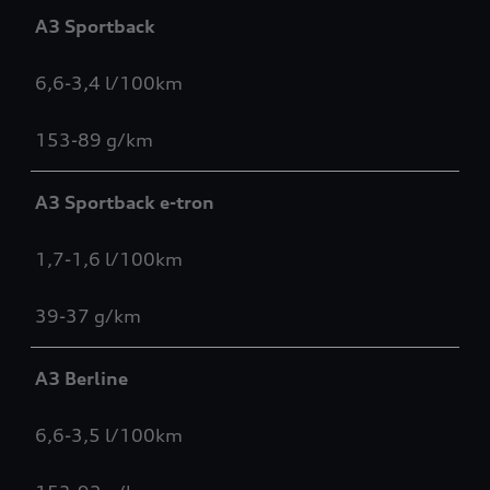
A3 Sportback
6,6-3,4 l/100km
153-89 g/km
A3 Sportback e-tron
1,7-1,6 l/100km
39-37 g/km
A3 Berline
6,6-3,5 l/100km