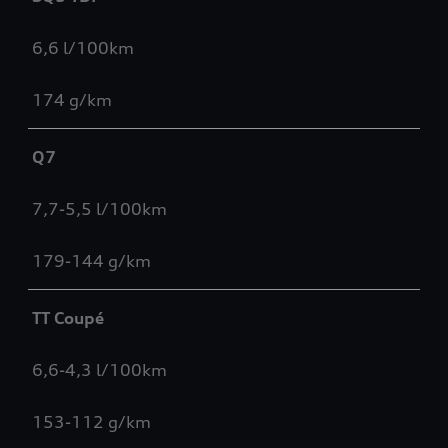
6,6 l/100km
174 g/km
Q7
7,7-5,5 l/100km
179-144 g/km
TT Coupé
6,6-4,3 l/100km
153-112 g/km