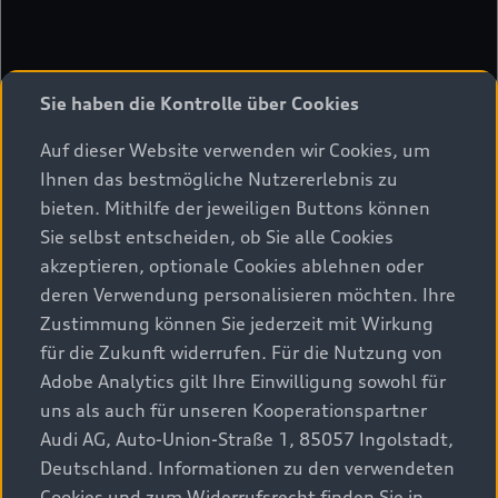
Sie haben die Kontrolle über Cookies
Auf dieser Website verwenden wir Cookies, um
Ihnen das bestmögliche Nutzererlebnis zu
bieten. Mithilfe der jeweiligen Buttons können
Sie selbst entscheiden, ob Sie alle Cookies
akzeptieren, optionale Cookies ablehnen oder
deren Verwendung personalisieren möchten. Ihre
Zustimmung können Sie jederzeit mit Wirkung
für die Zukunft widerrufen. Für die Nutzung von
Adobe Analytics gilt Ihre Einwilligung sowohl für
uns als auch für unseren Kooperationspartner
Audi AG, Auto-Union-Straße 1, 85057 Ingolstadt,
Deutschland. Informationen zu den verwendeten
Cookies und zum Widerrufsrecht finden Sie in