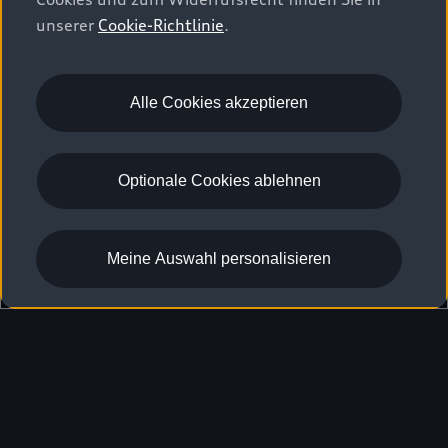
unserer
Cookie-Richtlinie
.
Alle Cookies akzeptieren
Optionale Cookies ablehnen
Meine Auswahl personalisieren
Headline Placeholder
Zurück nach oben
Modelle