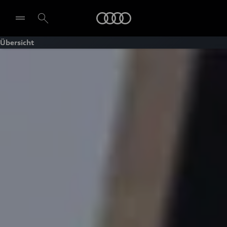
Audi
Übersicht