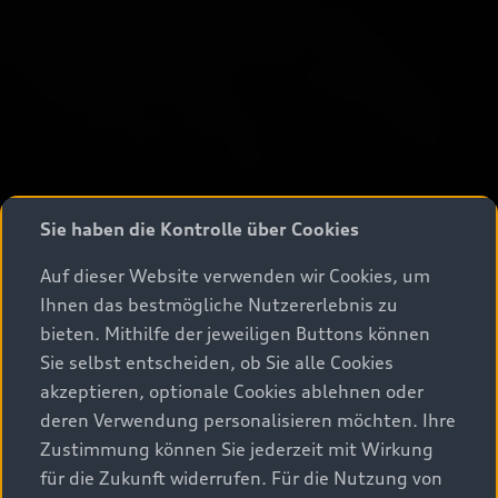
Sie haben die Kontrolle über Cookies
Auf dieser Website verwenden wir Cookies, um
Ihnen das bestmögliche Nutzererlebnis zu
bieten. Mithilfe der jeweiligen Buttons können
Sie selbst entscheiden, ob Sie alle Cookies
akzeptieren, optionale Cookies ablehnen oder
deren Verwendung personalisieren möchten. Ihre
Zustimmung können Sie jederzeit mit Wirkung
für die Zukunft widerrufen. Für die Nutzung von