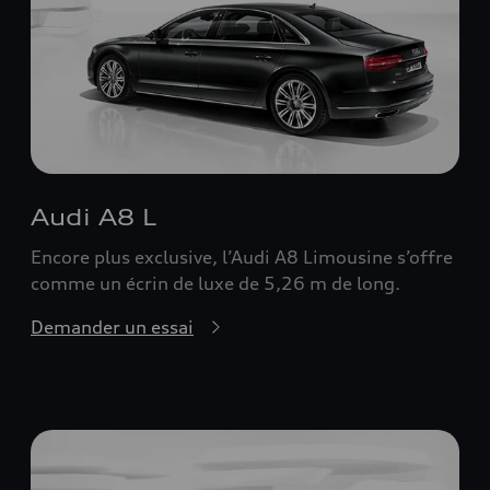
Audi A8 L
Encore plus exclusive, l’Audi A8 Limousine s’offre
comme un écrin de luxe de 5,26 m de long.
Demander un essai