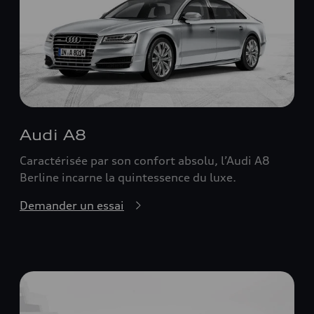
Audi A8
Caractérisée par son confort absolu, l’Audi A8
Berline incarne la quintessence du luxe.
Demander un essai