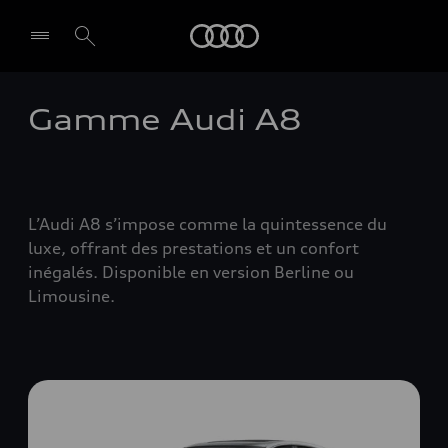
Audi
Gamme Audi A8
L’Audi A8 s’impose comme la quintessence du
luxe, offrant des prestations et un confort
inégalés. Disponible en version Berline ou
Limousine.