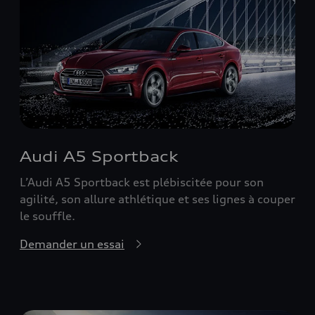
Audi A5 Sportback
L’Audi A5 Sportback est plébiscitée pour son
agilité, son allure athlétique et ses lignes à couper
le souffle.
Demander un essai