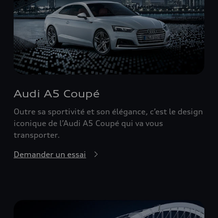
Audi A5 Coupé
Outre sa sportivité et son élégance, c’est le design
iconique de l’Audi A5 Coupé qui va vous
transporter.
Demander un essai