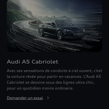
Audi A5 Cabriolet
Avec ses sensations de conduite à ciel ouvert, c’est
la voiture rêvée pour partir en vacances. L’Audi A5
Cabriolet se dessine sous des lignes ultra chic,
pour un quotidien moins ordinaire.
Demander un essai