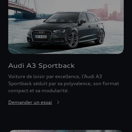
Audi A3 Sportback
Voiture de loisir par excellence, l’Audi A3
Sportback séduit par sa polyvalence, son format
compact et sa modularité.
Demander un essai