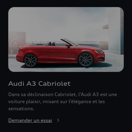
Audi A3 Cabriolet
Dans sa déclinaison Cabriolet, l’Audi A3 est une
voiture plaisir, misant sur l’élégance et les
sensations.
Demander un essai