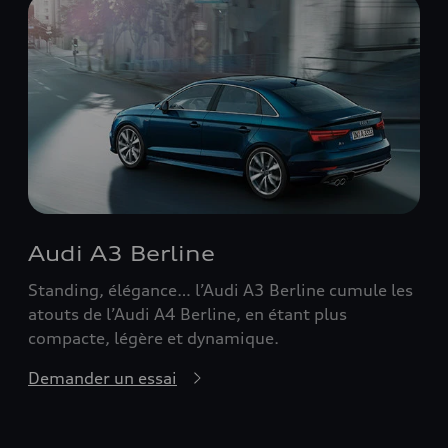
Audi A3 Berline
Standing, élégance… l’Audi A3 Berline cumule les
atouts de l’Audi A4 Berline, en étant plus
compacte, légère et dynamique.
Demander un essai