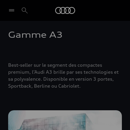
Audi
Gamme A3
Best-seller sur le segment des compactes
premium, l’Audi A3 brille par ses technologies et
sa polyvalence. Disponible en version 3 portes,
Sportback, Berline ou Cabriolet.