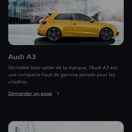
Audi A3
Véritable best-seller de la marque, l’Audi A3 est
une compacte haut de gamme pensée pour les
citadins.
Demander un essai