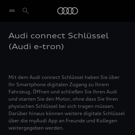
Audi
Audi connect Schlüssel
(Audi e-tron)
Mit dem Audi connect Schlüssel haben Sie über
Ihr Smartphone digitalen Zugang zu Ihrem
Fahrzeug. Öffnen und schließen Sie Ihren Audi
und starten Sie den Motor, ohne dass Sie Ihren
physischen Schlüssel bei sich tragen müssen.
Darüber hinaus können weitere digitale Schlüssel
über die myAudi App an Freunde und Kollegen
weitergegeben werden.