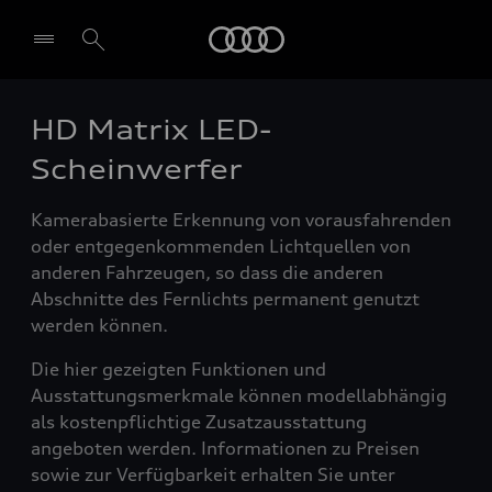
Audi
HD Matrix LED-
Scheinwerfer
Kamerabasierte Erkennung von vorausfahrenden
oder entgegenkommenden Lichtquellen von
anderen Fahrzeugen, so dass die anderen
Abschnitte des Fernlichts permanent genutzt
werden können.
Die hier gezeigten Funktionen und
Ausstattungsmerkmale können modellabhängig
als kostenpflichtige Zusatzausstattung
angeboten werden. Informationen zu Preisen
sowie zur Verfügbarkeit erhalten Sie unter