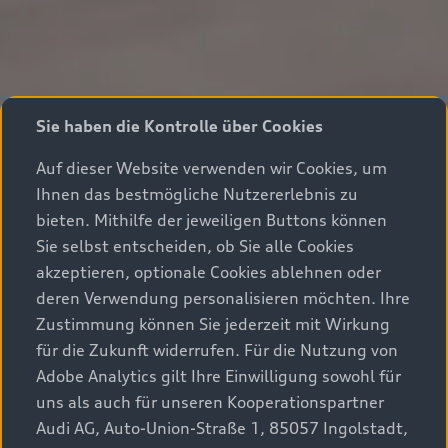
Sie haben die Kontrolle über Cookies
Auf dieser Website verwenden wir Cookies, um
Ihnen das bestmögliche Nutzererlebnis zu
bieten. Mithilfe der jeweiligen Buttons können
Sie selbst entscheiden, ob Sie alle Cookies
akzeptieren, optionale Cookies ablehnen oder
deren Verwendung personalisieren möchten. Ihre
Zustimmung können Sie jederzeit mit Wirkung
für die Zukunft widerrufen. Für die Nutzung von
Adobe Analytics gilt Ihre Einwilligung sowohl für
uns als auch für unseren Kooperationspartner
Audi AG, Auto-Union-Straße 1, 85057 Ingolstadt,