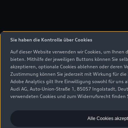
Sie haben die Kontrolle über Cookies
Auf dieser Website verwenden wir Cookies, um Ihnen 
bieten. Mithilfe der jeweiligen Buttons können Sie selb
akzeptieren, optionale Cookies ablehnen oder deren 
Zustimmung können Sie jederzeit mit Wirkung für die 
Adobe Analytics gilt Ihre Einwilligung sowohl für uns 
Audi AG, Auto-Union-Straße 1, 85057 Ingolstadt, Deu
verwendeten Cookies und zum Widerrufsrecht finden S
Alle Cookies akzept