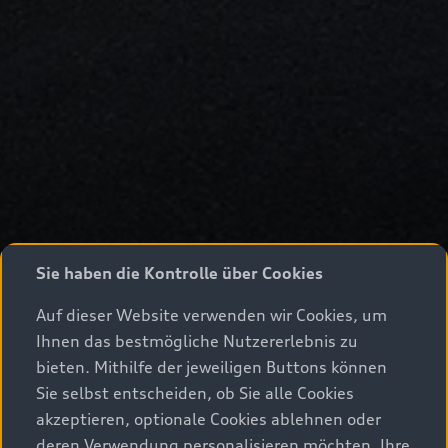
Sie haben die Kontrolle über Cookies
Auf dieser Website verwenden wir Cookies, um
Ihnen das bestmögliche Nutzererlebnis zu
bieten. Mithilfe der jeweiligen Buttons können
Sie selbst entscheiden, ob Sie alle Cookies
akzeptieren, optionale Cookies ablehnen oder
deren Verwendung personalisieren möchten. Ihre