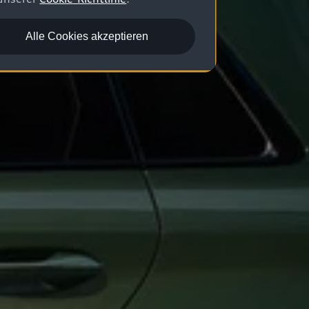
Alle Cookies akzeptieren