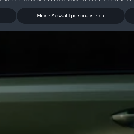
Meine Auswahl personalisieren