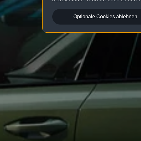
Optionale Cookies ablehnen