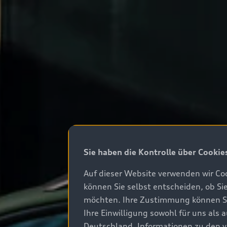
Sie haben die Kontrolle über Cookie
Auf dieser Website verwenden wir Coo
können Sie selbst entscheiden, ob Si
möchten. Ihre Zustimmung können Sie 
Ihre Einwilligung sowohl für uns als
Deutschland. Informationen zu den v