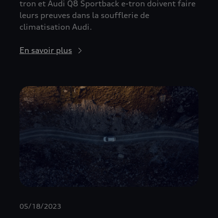
tron et Audi Q8 Sportback e-tron doivent faire
leurs preuves dans la soufflerie de
climatisation Audi.
En savoir plus
05/18/2023