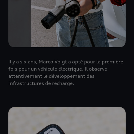
Il y a six ans, Marco Voigt a opté pour la première
fois pour un véhicule électrique. Il observe
attentivement le développement des
infrastructures de recharge.