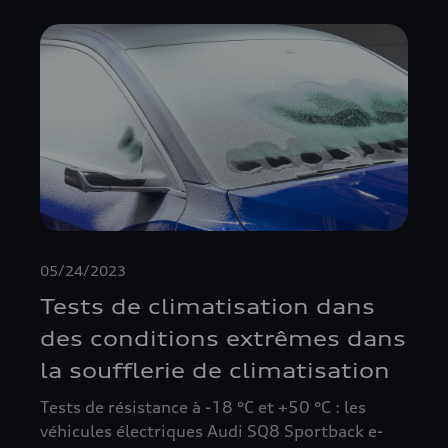
05/24/2023
Tests de climatisation dans
des conditions extrêmes dans
la soufflerie de climatisation
Tests de résistance à -18 °C et +50 °C : les
véhicules électriques Audi SQ8 Sportback e-