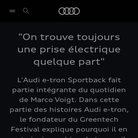
Audi
"On trouve toujours
une prise électrique
quelque part"
L'Audi e-tron Sportback fait
partie intégrante du quotidien
de Marco Voigt. Dans cette
partie des histoires Audi e-tron,
le fondateur du Greentech
Festival explique pourquoi il en