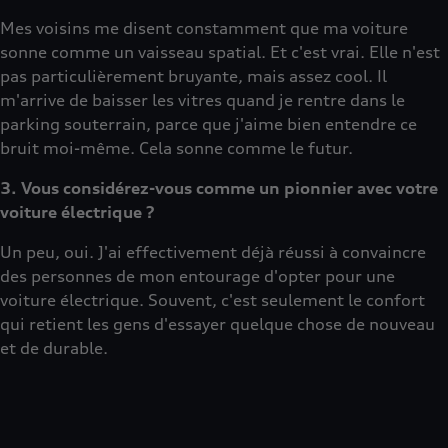
Mes voisins me disent constamment que ma voiture
sonne comme un vaisseau spatial. Et c'est vrai. Elle n'est
pas particulièrement bruyante, mais assez cool. Il
m'arrive de baisser les vitres quand je rentre dans le
parking souterrain, parce que j'aime bien entendre ce
bruit moi-même. Cela sonne comme le futur.
3. Vous considérez-vous comme un pionnier avec votre
voiture électrique ?
Un peu, oui. J'ai effectivement déjà réussi à convaincre
des personnes de mon entourage d'opter pour une
voiture électrique. Souvent, c'est seulement le confort
qui retient les gens d'essayer quelque chose de nouveau
et de durable.