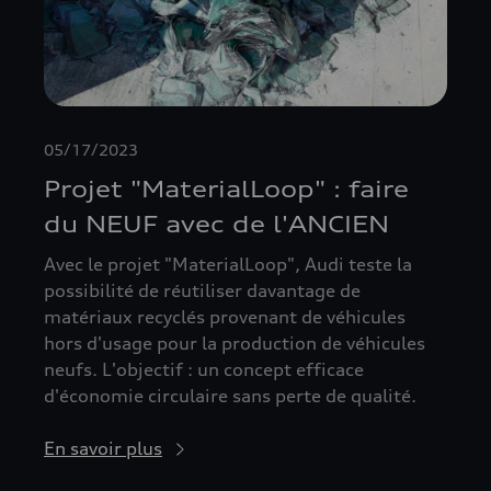
05/17/2023
Projet "MaterialLoop" : faire
du NEUF avec de l'ANCIEN
Avec le projet "MaterialLoop", Audi teste la
possibilité de réutiliser davantage de
matériaux recyclés provenant de véhicules
hors d'usage pour la production de véhicules
neufs. L'objectif : un concept efficace
d'économie circulaire sans perte de qualité.
En savoir plus