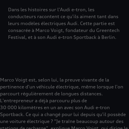
Dans les histoires sur l'Audi e-tron, les
conducteurs racontent ce qu'ils aiment tant dans
leurs modèles électriques Audi. Cette partie est
consacrée à Marco Voigt, fondateur du Greentech
Festival, et à son Audi e-tron Sportback à Berlin.
Marco Voigt est, selon lui, la preuve vivante de la
pertinence d'un véhicule électrique, même lorsque l'on
parcourt régulièrement de longues distances.
L'entrepreneur a déjà parcouru plus de
30 000 kilomètres en un an avec son Audi e-tron
Sportback. Ce qui a changé pour lui depuis qu'il possède
une voiture électrique ? "Je traîne beaucoup autour des
stations de recharge", explique Marco Voigt, qui dirige le