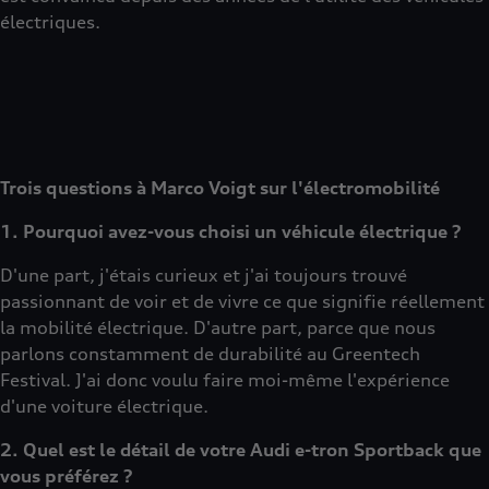
électriques.
Trois questions à Marco Voigt sur l'électromobilité
1. Pourquoi avez-vous choisi un véhicule électrique ?
D'une part, j'étais curieux et j'ai toujours trouvé
passionnant de voir et de vivre ce que signifie réellement
la mobilité électrique. D'autre part, parce que nous
parlons constamment de durabilité au Greentech
Festival. J'ai donc voulu faire moi-même l'expérience
d'une voiture électrique.
2. Quel est le détail de votre Audi e-tron Sportback
que
vous préférez ?