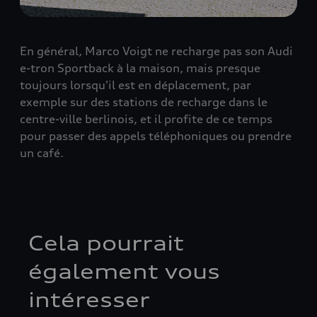
En général, Marco Voigt ne recharge pas son Audi
e-tron Sportback à la maison, mais presque
toujours lorsqu'il est en déplacement, par
exemple sur des stations de recharge dans le
centre-ville berlinois, et il profite de ce temps
pour passer des appels téléphoniques ou prendre
un café.
Cela pourrait
également vous
intéresser