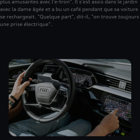
plus amusantes avec l'e-tron". Il s'est assis dans le jardin
avec la dame âgée et a bu un café pendant que sa voiture
se rechargeait. "Quelque part", dit-il, "on trouve toujours
une prise électrique".