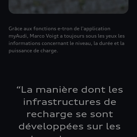
Grâce aux fonctions e-tron de l'application
myAudi, Marco Voigt a toujours sous les yeux les
informations concernant le niveau, la durée et la
puissance de charge.
“
La manière dont les
infrastructures de
recharge se sont
développées sur les