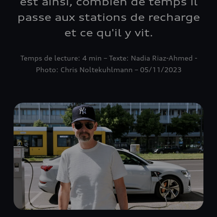
est ainsi, combien de temps il
passe aux stations de recharge
et ce qu'il y vit.
Temps de lecture: 4 min – Texte: Nadia Riaz-Ahmed -
Photo: Chris Noltekuhlmann – 05/11/2023