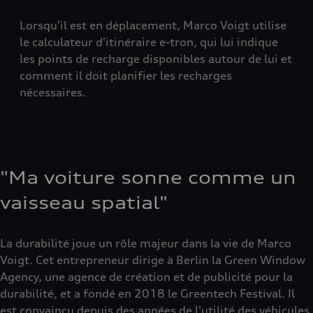
Lorsqu'il est en déplacement, Marco Voigt utilise
le calculateur d'itinéraire e-tron, qui lui indique
les points de recharge disponibles autour de lui et
comment il doit planifier les recharges
nécessaires.
"Ma voiture sonne comme un
vaisseau spatial"
La durabilité joue un rôle majeur dans la vie de Marco
Voigt. Cet entrepreneur dirige à Berlin la Green Window
Agency, une agence de création et de publicité pour la
durabilité, et a fondé en 2018 le Greentech Festival. Il
est convaincu depuis des années de l'utilité des véhicules