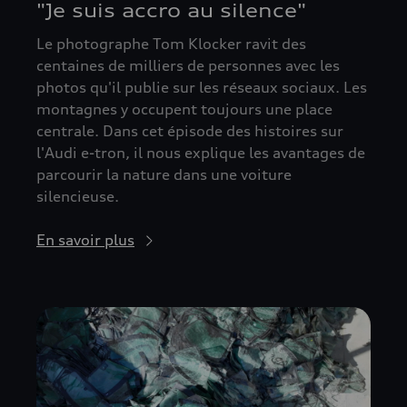
"Je suis accro au silence"
Le photographe Tom Klocker ravit des
centaines de milliers de personnes avec les
photos qu'il publie sur les réseaux sociaux. Les
montagnes y occupent toujours une place
centrale. Dans cet épisode des histoires sur
l'Audi e-tron, il nous explique les avantages de
parcourir la nature dans une voiture
silencieuse.
En savoir plus