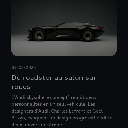
05/05/2023
Du roadster au salon sur
roues
L'Audi skysphere concept¹ réunit deux
personnalités en un seul véhicule. Les
designers d'Audi, Charles Lefranc et Gael
Buzyn, évoquent un design progressif dédié à
deux univers différents.