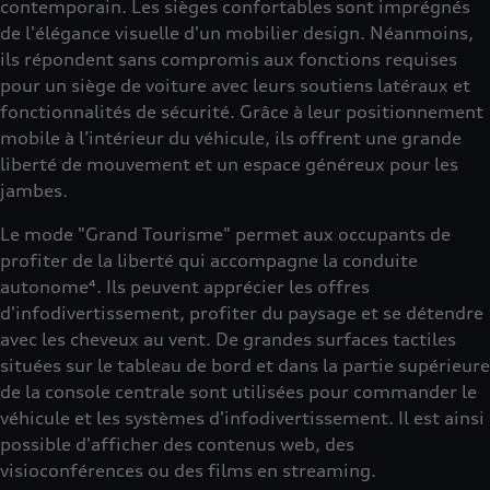
contemporain. Les sièges confortables sont imprégnés
de l'élégance visuelle d'un mobilier design. Néanmoins,
ils répondent sans compromis aux fonctions requises
pour un siège de voiture avec leurs soutiens latéraux et
fonctionnalités de sécurité. Grâce à leur positionnement
mobile à l’intérieur du véhicule, ils offrent une grande
liberté de mouvement et un espace généreux pour les
jambes.
Le mode "Grand Tourisme" permet aux occupants de
profiter de la liberté qui accompagne la conduite
autonome⁴. Ils peuvent apprécier les offres
d'infodivertissement, profiter du paysage et se détendre
avec les cheveux au vent. De grandes surfaces tactiles
situées sur le tableau de bord et dans la partie supérieure
de la console centrale sont utilisées pour commander le
véhicule et les systèmes d'infodivertissement. Il est ainsi
possible d'afficher des contenus web, des
visioconférences ou des films en streaming.