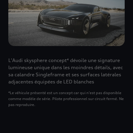
L'Audi skysphere concept⁴ dévoile une signature
lumineuse unique dans les moindres détails, avec
sa calandre Singleframe et ses surfaces latérales
adjacentes équipées de LED blanches
⁴Le véhicule présenté est un concept car qui n'est pas disponible
comme modèle de série. Pilote professionnel sur circuit fermé. Ne
pas reproduire.