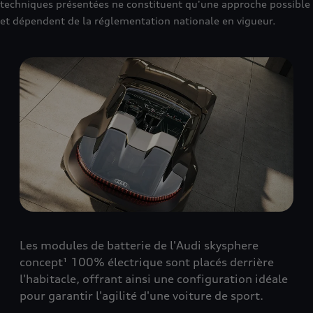
techniques présentées ne constituent qu'une approche possible
et dépendent de la réglementation nationale en vigueur.
Les modules de batterie de l'Audi skysphere
concept¹ 100% électrique sont placés derrière
l'habitacle, offrant ainsi une configuration idéale
pour garantir l'agilité d'une voiture de sport.