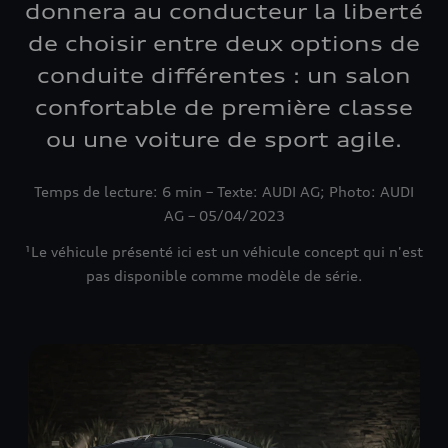
donnera au conducteur la liberté
de choisir entre deux options de
conduite différentes : un salon
confortable de première classe
ou une voiture de sport agile.
Temps de lecture: 6 min – Texte: AUDI AG; Photo: AUDI
AG – 05/04/2023
¹Le véhicule présenté ici est un véhicule concept qui n'est
pas disponible comme modèle de série.