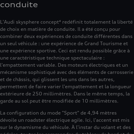
conduite
L'Audi skysphere concept⁴ redéfinit totalement la liberté
de choix en matière de conduite. Il a été conçu pour
combiner deux expériences de conduite différentes dans
un seul véhicule : une expérience de Grand Tourisme et
une expérience sportive. Ceci est rendu possible grâce à
une caractéristique technique spectaculaire :
l'empattement variable. Des moteurs électriques et un
mécanisme sophistiqué avec des éléments de carrosserie
et de châssis, qui glissent les uns dans les autres,
permettent de faire varier l'empattement et la longueur
extérieure de 250 millimètres. Dans le même temps, la
garde au sol peut être modifiée de 10 millimètres.
La configuration du mode "Sport" de 4,94 mètres
dévoile un roadster électrique agile. Ici, l'accent est mis
sur le dynamisme du véhicule. À l'instar du volant et des