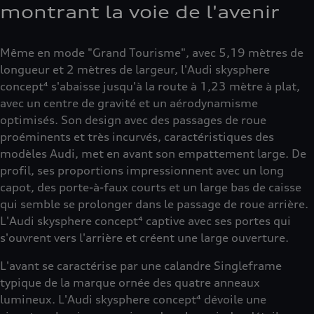
montrant la voie de l'avenir
Même en mode "Grand Tourisme", avec 5,19 mètres de
longueur et 2 mètres de largeur, l'Audi skysphere
concept⁴ s'abaisse jusqu'à la route à 1,23 mètre à plat,
avec un centre de gravité et un aérodynamisme
optimisés. Son design avec des passages de roue
proéminents et très incurvés, caractéristiques des
modèles Audi, met en avant son empattement large. De
profil, ses proportions impressionnent avec un long
capot, des porte-à-faux courts et un large bas de caisse
qui semble se prolonger dans le passage de roue arrière.
L'Audi skysphere concept⁴ captive avec ses portes qui
s'ouvrent vers l'arrière et créent une large ouverture.
L'avant se caractérise par une calandre Singleframe
typique de la marque ornée des quatre anneaux
lumineux. L'Audi skysphere concept⁴ dévoile une