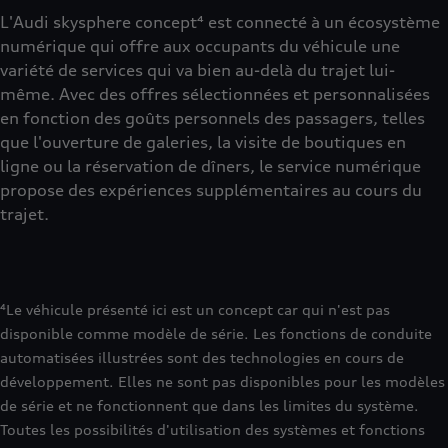
L'Audi skysphere concept⁴ est connecté à un écosystème
numérique qui offre aux occupants du véhicule une
variété de services qui va bien au-delà du trajet lui-
même. Avec des offres sélectionnées et personnalisées
en fonction des goûts personnels des passagers, telles
que l'ouverture de galeries, la visite de boutiques en
ligne ou la réservation de dîners, le service numérique
propose des expériences supplémentaires au cours du
trajet.
⁴Le véhicule présenté ici est un concept car qui n'est pas
disponible comme modèle de série. Les fonctions de conduite
automatisées illustrées sont des technologies en cours de
développement. Elles ne sont pas disponibles pour les modèles
de série et ne fonctionnent que dans les limites du système.
Toutes les possibilités d'utilisation des systèmes et fonctions