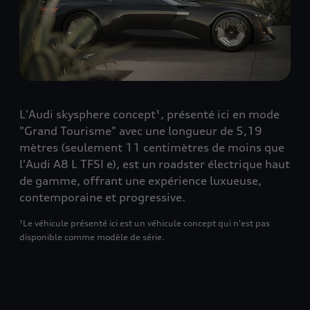
L'Audi skysphere concept¹, présenté ici en mode
"Grand Tourisme" avec une longueur de 5,19
mètres (seulement 11 centimètres de moins que
l'Audi A8 L TFSI e), est un roadster électrique haut
de gamme, offrant une expérience luxueuse,
contemporaine et progressive.
¹Le véhicule présenté ici est un véhicule concept qui n'est pas
disponible comme modèle de série.