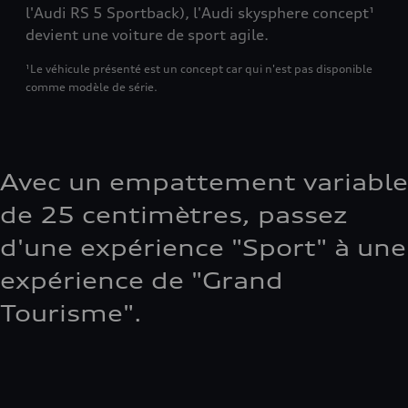
l'Audi RS 5 Sportback), l'Audi skysphere concept¹
devient une voiture de sport agile.
¹Le véhicule présenté est un concept car qui n'est pas disponible
comme modèle de série.
Avec un empattement variable
de 25 centimètres, passez
d'une expérience "Sport" à une
expérience de "Grand
Tourisme".