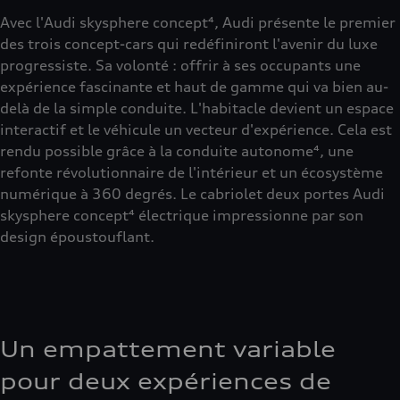
Avec l'Audi skysphere concept⁴, Audi présente le premier
des trois concept-cars qui redéfiniront l'avenir du luxe
progressiste. Sa volonté : offrir à ses occupants une
expérience fascinante et haut de gamme qui va bien au-
delà de la simple conduite. L'habitacle devient un espace
interactif et le véhicule un vecteur d'expérience. Cela est
rendu possible grâce à la conduite autonome⁴, une
refonte révolutionnaire de l'intérieur et un écosystème
numérique à 360 degrés. Le cabriolet deux portes Audi
skysphere concept⁴ électrique impressionne par son
design époustouflant.
Un empattement variable
pour deux expériences de