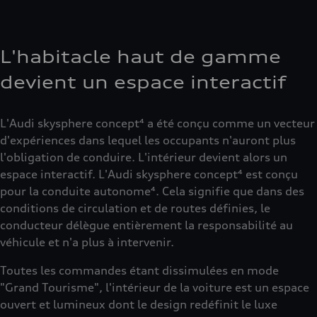
L'habitacle haut de gamme
devient un espace interactif
L'Audi skysphere concept⁴ a été conçu comme un vecteur
d'expériences dans lequel les occupants n'auront plus
l'obligation de conduire. L'intérieur devient alors un
espace interactif. L'Audi skysphere concept⁴ est conçu
pour la conduite autonome⁴. Cela signifie que dans des
conditions de circulation et de routes définies, le
conducteur délègue entièrement la responsabilité au
véhicule et n'a plus à intervenir.
Toutes les commandes étant dissimulées en mode
"Grand Tourisme", l'intérieur de la voiture est un espace
ouvert et lumineux dont le design redéfinit le luxe