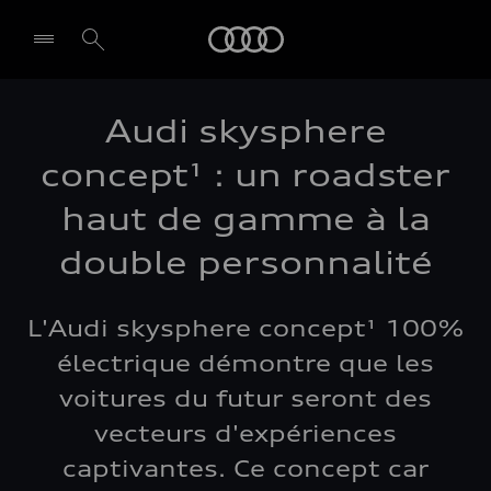
Audi
Audi skysphere
concept¹ : un roadster
haut de gamme à la
double personnalité
L'Audi skysphere concept¹ 100%
électrique démontre que les
voitures du futur seront des
vecteurs d'expériences
captivantes. Ce concept car