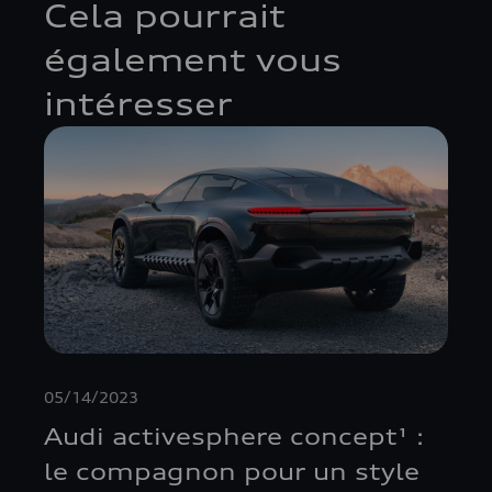
Cela pourrait
également vous
intéresser
05/14/2023
Audi activesphere concept¹ :
le compagnon pour un style