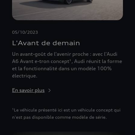
05/10/2023
L'Avant de demain
Un avant-goût de l'avenir proche : avec l'Audi
A6 Avant e-tron concept¹, Audi réunit la forme
et la fonctionnalité dans un modèle 100%
électrique.
En savoir plus
¹Le véhicule présenté ici est un véhicule concept qui
n'est pas disponible comme modèle de série.