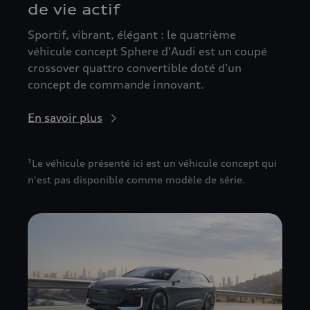
de vie actif
Sportif, vibrant, élégant : le quatrième
véhicule concept Sphere d'Audi est un coupé
crossover quattro convertible doté d'un
concept de commande innovant.
En savoir plus
¹Le véhicule présenté ici est un véhicule concept qui
n'est pas disponible comme modèle de série.