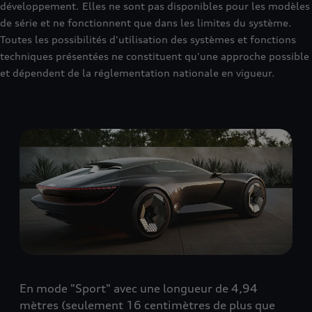
développement. Elles ne sont pas disponibles pour les modèles
de série et ne fonctionnent que dans les limites du système.
Toutes les possibilités d'utilisation des systèmes et fonctions
techniques présentées ne constituent qu'une approche possible
et dépendent de la réglementation nationale en vigueur.
En mode "Sport" avec une longueur de 4,94
mètres (seulement 16 centimètres de plus que