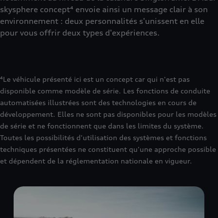
skysphere concept⁴ envoie ainsi un message clair à son
environnement : deux personnalités s'unissent en elle
pour vous offrir deux types d'expériences.
⁴Le véhicule présenté ici est un concept car qui n'est pas
disponible comme modèle de série. Les fonctions de conduite
automatisées illustrées sont des technologies en cours de
développement. Elles ne sont pas disponibles pour les modèles
de série et ne fonctionnent que dans les limites du système.
Toutes les possibilités d'utilisation des systèmes et fonctions
techniques présentées ne constituent qu'une approche possible
et dépendent de la réglementation nationale en vigueur.