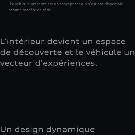
¹Le véhicule présenté est un concept car qui n'est pas disponible
comme modèle de série.
L’intérieur devient un espace
de découverte et le véhicule un
vecteur d'expériences.
Un design dynamique