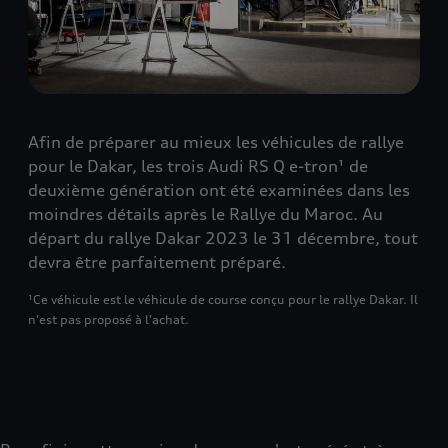
Afin de préparer au mieux les véhicules de rallye
pour le Dakar, les trois Audi RS Q e-tron¹ de
deuxième génération ont été examinées dans les
moindres détails après le Rallye du Maroc. Au
départ du rallye Dakar 2023 le 31 décembre, tout
devra être parfaitement préparé.
¹Ce véhicule est le véhicule de course conçu pour le rallye Dakar. Il
n'est pas proposé à l'achat.