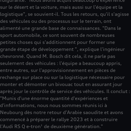
sur le désert et la voiture, mais aussi sur l'équipe et la
logistique", se souvient-il. Tous les retours, qu'il s'agisse
des véhicules ou des processus sur le terrain, ont
alimenté une grande base de connaissances. "Dans le
sport automobile, ce sont souvent de nombreuses
petites choses qui s'additionnent pour former une
grande étape de développement ", explique l'ingénieur
chevronné. Quand M. Bosch dit cela, il ne parle pas
seulement des véhicules : l'équipe a beaucoup appris,
entre autres, sur l'approvisionnement en pièces de
rechange sur place ou sur la logistique nécessaire pour
monter et démonter un bivouac tout en assurant jour
après jour le contrôle de service des véhicules. Il conclut :
"Munis d'une énorme quantité d'expériences et
d'informations, nous nous sommes réunis ici à
Neubourg dès notre retour d'Arabie saoudite et avons
commencé à préparer le rallye 2023 et à construire
l'Audi RS Q e-tron¹ de deuxième génération."