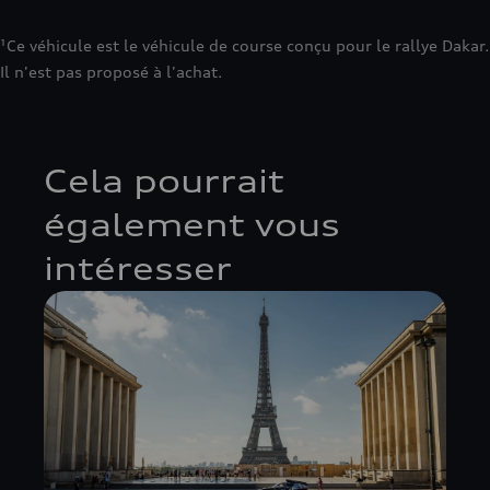
¹Ce véhicule est le véhicule de course conçu pour le rallye Dakar.
Il n'est pas proposé à l'achat.
Cela pourrait
également vous
intéresser