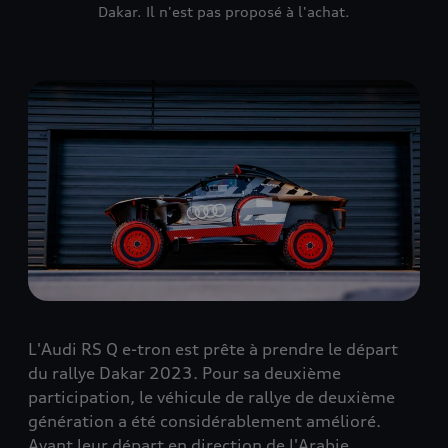
Dakar. Il n'est pas proposé à l'achat.
L'Audi RS Q e-tron est prête à prendre le départ
du rallye Dakar 2023. Pour sa deuxième
participation, le véhicule de rallye de deuxième
génération a été considérablement amélioré.
Avant leur départ en direction de l'Arabie