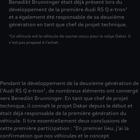
Benedikt Brunninger était déjà présent lors du
développement de la première Audi RS Q e-tron¹
et a également été responsable de sa deuxième
génération en tant que chef de projet technique.
¹Ce véhicule est le véhicule de course conçu pour le rallye Dakar. Il
n'est pas proposé à l'achat.
Pendant le développement de la deuxième génération de
l'Audi RS Q e-tron¹, de nombreux éléments ont convergé
vers Benedikt Brunninger. En tant que chef de projet
technique, il connaît le projet Dakar depuis le début et
était déjà responsable de la première génération du
véhicule. Il tire essentiellement deux conclusions de
cette première participation : "En premier lieu, j'ai la
confirmation que nos véhicules et le concept