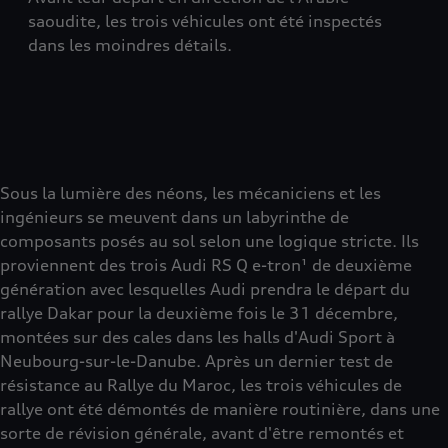
saoudite, les trois véhicules ont été inspectés
dans les moindres détails.
Sous la lumière des néons, les mécaniciens et les
ingénieurs se meuvent dans un labyrinthe de
composants posés au sol selon une logique stricte. Ils
proviennent des trois Audi RS Q e-tron¹ de deuxième
génération avec lesquelles Audi prendra le départ du
rallye Dakar pour la deuxième fois le 31 décembre,
montées sur des cales dans les halls d'Audi Sport à
Neubourg-sur-le-Danube. Après un dernier test de
résistance au Rallye du Maroc, les trois véhicules de
rallye ont été démontés de manière routinière, dans une
sorte de révision générale, avant d'être remontés et