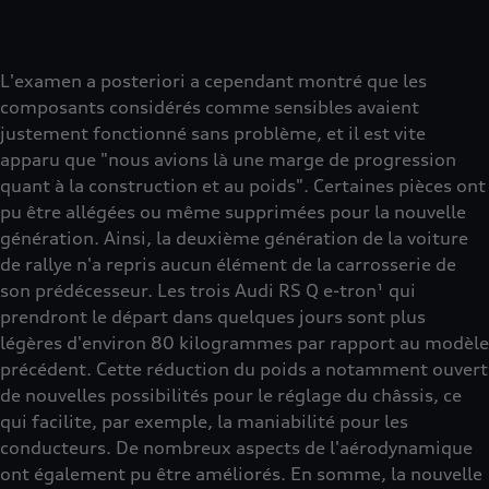
L'examen a posteriori a cependant montré que les
composants considérés comme sensibles avaient
justement fonctionné sans problème, et il est vite
apparu que "nous avions là une marge de progression
quant à la construction et au poids". Certaines pièces ont
pu être allégées ou même supprimées pour la nouvelle
génération. Ainsi, la deuxième génération de la voiture
de rallye n'a repris aucun élément de la carrosserie de
son prédécesseur. Les trois Audi RS Q e-tron¹ qui
prendront le départ dans quelques jours sont plus
légères d'environ 80 kilogrammes par rapport au modèle
précédent. Cette réduction du poids a notamment ouvert
de nouvelles possibilités pour le réglage du châssis, ce
qui facilite, par exemple, la maniabilité pour les
conducteurs. De nombreux aspects de l'aérodynamique
ont également pu être améliorés. En somme, la nouvelle