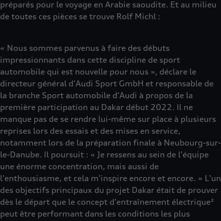
préparés pour le voyage en Arabie saoudite. Et au milieu
de toutes ces pièces se trouve Rolf Michl :
« Nous sommes parvenus à faire des débuts
impressionnants dans cette discipline de sport
automobile qui est nouvelle pour nous », déclare le
directeur général d'Audi Sport GmbH et responsable de
la branche Sport automobile d'Audi à propos de la
première participation au Dakar début 2022. Il ne
manque pas de se rendre lui-même sur place à plusieurs
reprises lors des essais et des mises en service,
notamment lors de la préparation finale à Neubourg-sur-
le-Danube. Il poursuit : « Je ressens au sein de l'équipe
une énorme concentration, mais aussi de
l'enthousiasme, et cela m'inspire encore et encore. » L'un
des objectifs principaux du projet Dakar était de prouver
dès le départ que le concept d'entraînement électrique²
peut être performant dans les conditions les plus