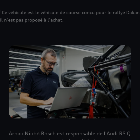
¹Ce véhicule est le véhicule de course conçu pour le rallye Dakar.
Il n'est pas proposé à l'achat.
Arnau Niubó Bosch est responsable de l'Audi RS Q