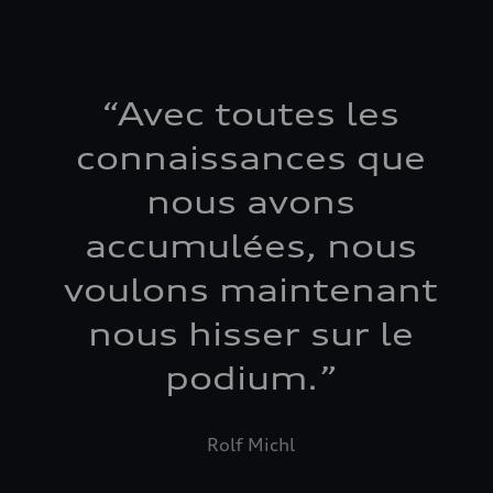
“
Avec toutes les
connaissances que
nous avons
accumulées, nous
voulons maintenant
nous hisser sur le
podium.
”
Rolf Michl