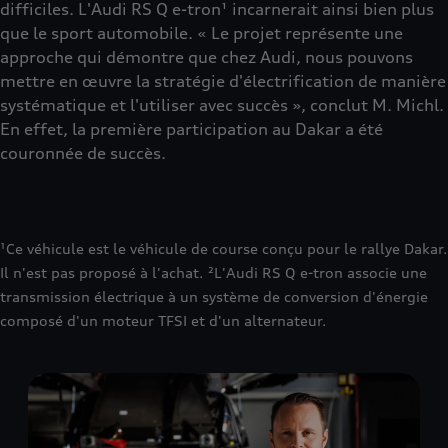
difficiles. L'Audi RS Q e-tron¹ incarnerait ainsi bien plus
que le sport automobile. « Le projet représente une
approche qui démontre que chez Audi, nous pouvons
mettre en œuvre la stratégie d'électrification de manière
systématique et l'utiliser avec succès », conclut M. Michl.
En effet, la première participation au Dakar a été
couronnée de succès.
¹Ce véhicule est le véhicule de course conçu pour le rallye Dakar.
Il n'est pas proposé à l'achat. ²L'Audi RS Q e-tron associe une
transmission électrique à un système de conversion d'énergie
composé d'un moteur TFSI et d'un alternateur.