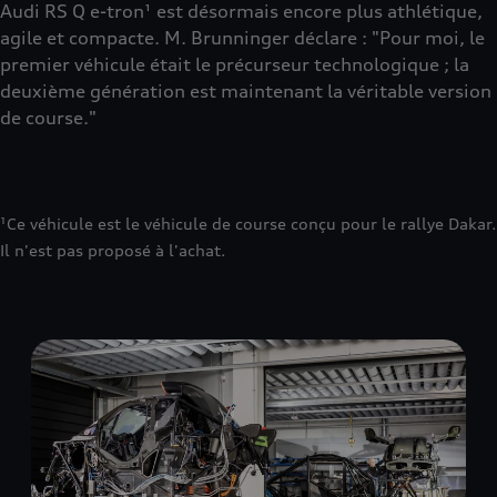
Audi RS Q e-tron¹ est désormais encore plus athlétique,
agile et compacte. M. Brunninger déclare : "Pour moi, le
premier véhicule était le précurseur technologique ; la
deuxième génération est maintenant la véritable version
de course."
¹Ce véhicule est le véhicule de course conçu pour le rallye Dakar.
Il n'est pas proposé à l'achat.