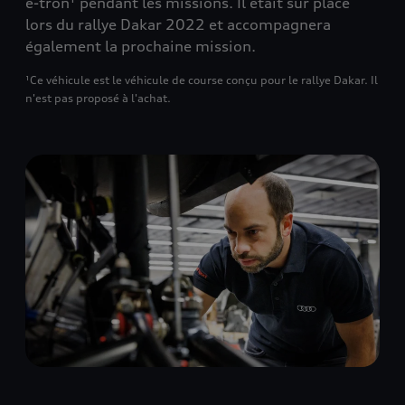
e-tron¹ pendant les missions. Il était sur place
lors du rallye Dakar 2022 et accompagnera
également la prochaine mission.
¹Ce véhicule est le véhicule de course conçu pour le rallye Dakar. Il
n'est pas proposé à l'achat.