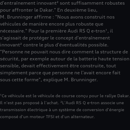
d'entraînement innovant² sont suffisamment robustes
pour affronter le Dakar." En deuxième lieu,
M. Brunninger affirme : "Nous avons construit nos
véhicules de manière encore plus robuste que
nécessaire." Pour la première Audi RS Q e-tron¹, il
s'agissait de protéger le concept d'entraînement
innovant² contre le plus d'éventualités possible.
"Personne ne pouvait nous dire comment la structure de
sécurité, par exemple autour de la batterie haute tension
sensible, devait effectivement être construite, tout
simplement parce que personne ne l'avait encore fait
sous cette forme", explique M. Brunninger.
¹Ce véhicule est le véhicule de course conçu pour le rallye Dakar.
Il n'est pas proposé à l'achat. ²L'Audi RS Q e-tron associe une
transmission électrique à un système de conversion d'énergie
composé d'un moteur TFSI et d'un alternateur.