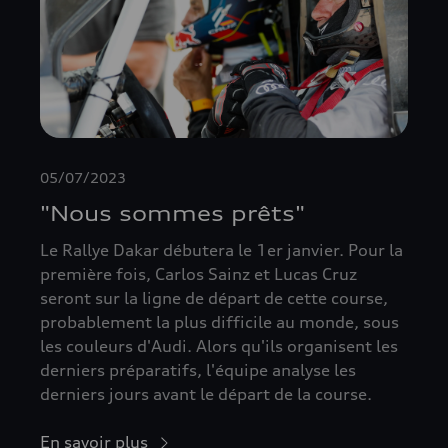
05/07/2023
"Nous sommes prêts"
Le Rallye Dakar débutera le 1er janvier. Pour la
première fois, Carlos Sainz et Lucas Cruz
seront sur la ligne de départ de cette course,
probablement la plus difficile au monde, sous
les couleurs d'Audi. Alors qu'ils organisent les
derniers préparatifs, l'équipe analyse les
derniers jours avant le départ de la course.
En savoir plus