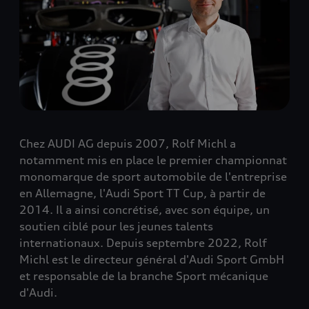
Chez AUDI AG depuis 2007, Rolf Michl a
notamment mis en place le premier championnat
monomarque de sport automobile de l'entreprise
en Allemagne, l'Audi Sport TT Cup, à partir de
2014. Il a ainsi concrétisé, avec son équipe, un
soutien ciblé pour les jeunes talents
internationaux. Depuis septembre 2022, Rolf
Michl est le directeur général d'Audi Sport GmbH
et responsable de la branche Sport mécanique
d'Audi.