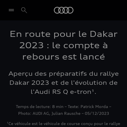
Audi
En route pour le Dakar
2023 : le compte à
rebours est lancé
Aperçu des préparatifs du rallye
Dakar 2023 et de l'évolution de
l'Audi RS Q e-tron¹.
Temps de lecture: 8 min – Texte: Patrick Morda –
Photo: AUDI AG, Julian Rausche – 05/12/2023
¹Ce véhicule est le véhicule de course conçu pour le rallye