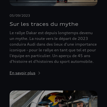
05/09/2023
Sur les traces du mythe
Le rallye Dakar est depuis longtemps devenu
un mythe. La route vers le départ de 2023
conduira Audi dans des lieux d'une importance
iconique - pour le rallye en tant que tel et pour
l'équipe en particulier. Un aperçu de 45 ans
d'histoire et d'histoires du sport automobile.
En savoir plus