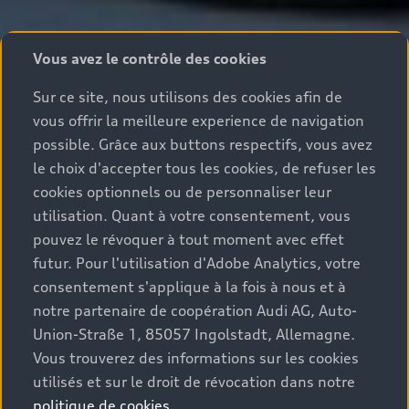
Vous avez le contrôle des cookies
Sur ce site, nous utilisons des cookies afin de
vous offrir la meilleure experience de navigation
possible. Grâce aux buttons respectifs, vous avez
le choix d'accepter tous les cookies, de refuser les
cookies optionnels ou de personnaliser leur
utilisation. Quant à votre consentement, vous
pouvez le révoquer à tout moment avec effet
futur. Pour l'utilisation d'Adobe Analytics, votre
consentement s'applique à la fois à nous et à
notre partenaire de coopération Audi AG, Auto-
Union-Straße 1, 85057 Ingolstadt, Allemagne.
Vous trouverez des informations sur les cookies
utilisés et sur le droit de révocation dans notre
politique de cookies
.