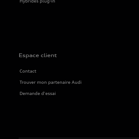
Hybrides plug-in
Espace client
Contact
Trouver mon partenaire Audi
Demande d'essai