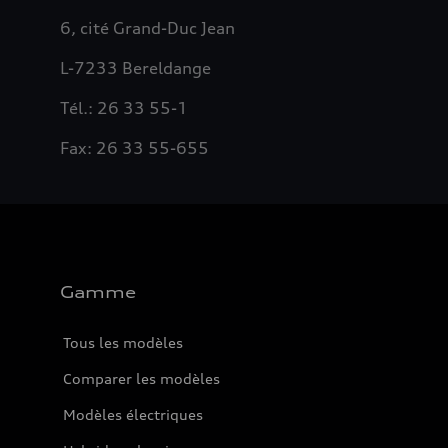
6, cité Grand-Duc Jean
L-7233 Bereldange
Tél.: 26 33 55-1
Fax: 26 33 55-655
Gamme
Tous les modèles
Comparer les modèles
Modèles électriques