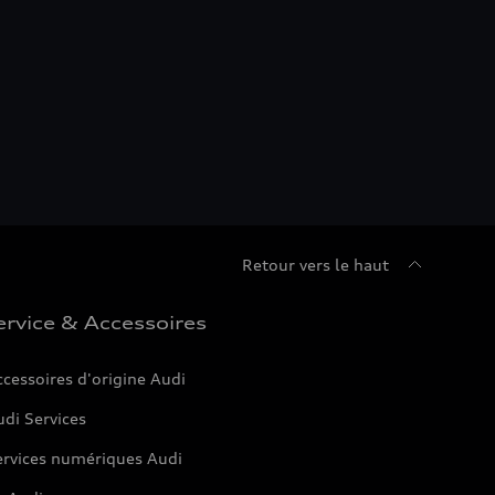
Retour vers le haut
ervice & Accessoires
cessoires d'origine Audi
di Services
ervices numériques Audi