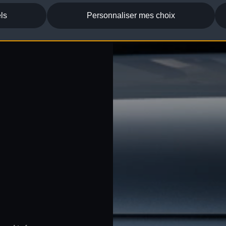
ls
Personnaliser mes choix