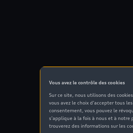
Vous avez le contrôle des cookies
Sur ce site, nous utilisons des cookie
vous avez le choix d'accepter tous les
consentement, vous pouvez le révoque
s'applique à la fois à nous et à not
trouverez des informations sur les coo