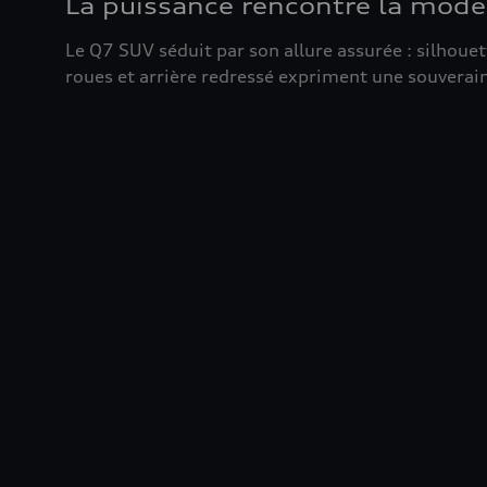
La puissance rencontre la mode
Le Q7 SUV séduit par son allure assurée : silhouet
roues et arrière redressé expriment une souvera