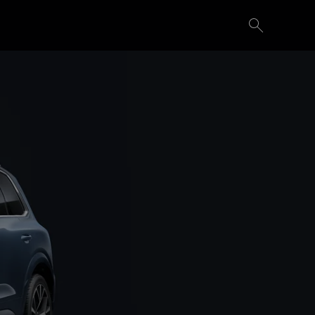
Demande d'essai
Configurer