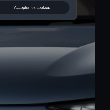
Accepter les cookies