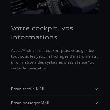
Votre cockpit, vos
informations.
Avec l’Audi virtual cockpit plus, vous gardez
tout sous les yeux : affichages d’instruments,
informations des systèmes d’assistance
ou
4
carte de navigation.
Écran tactile MMI
Écran passager MMI