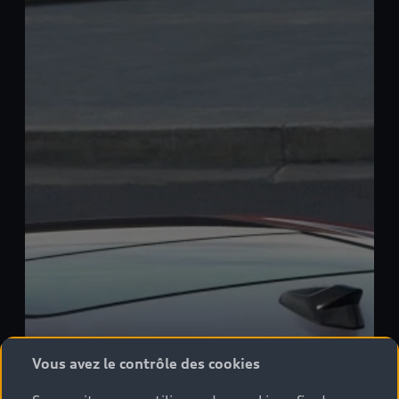
Vous avez le contrôle des cookies