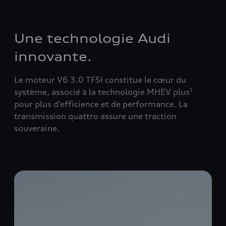
Une technologie Audi
innovante.
Le moteur V6 3.0 TFSI constitue le cœur du
système, associé à la technologie MHEV plus
3
pour plus d’efficience et de performance.
La
transmission quattro assure une traction
souveraine.