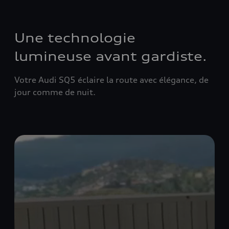
Une technologie
lumineuse avant gardiste.
Votre Audi SQ5 éclaire la route avec élégance, de
jour comme de nuit.