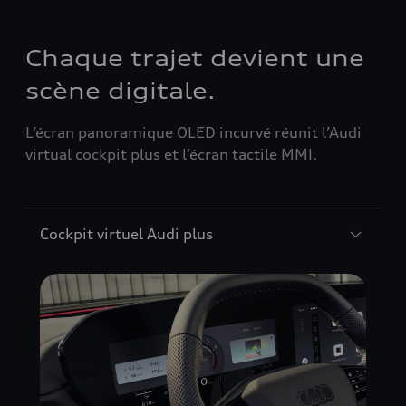
Chaque trajet devient une
scène digitale.
L’écran panoramique OLED incurvé réunit l’Audi
virtual cockpit plus et l’écran tactile MMI.
Cockpit virtuel Audi plus