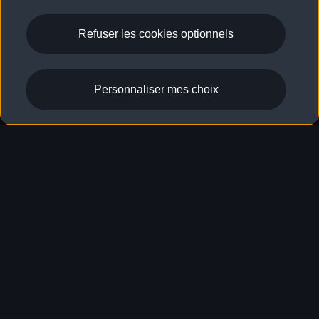
Refuser les cookies optionnels
Personnaliser mes choix