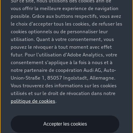
Sur ce site, nous utilisons des cookies afin de
vous offrir la meilleure experience de navigation
possible. Grâce aux buttons respectifs, vous avez
le choix d'accepter tous les cookies, de refuser les
cookies optionnels ou de personnaliser leur
utilisation. Quant à votre consentement, vous
pouvez le révoquer à tout moment avec effet
futur. Pour l'utilisation d'Adobe Analytics, votre
consentement s'applique à la fois à nous et à
notre partenaire de coopération Audi AG, Auto-
Union-Straße 1, 85057 Ingolstadt, Allemagne.
Vous trouverez des informations sur les cookies
utilisés et sur le droit de révocation dans notre
politique de cookies
.
Accepter les cookies