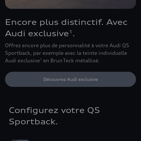
Encore plus distinctif. Avec
Audi exclusive
.
1
Offrez encore plus de personnalité à votre Audi Q5
Sportback, par exemple avec la teinte individuelle
Audi exclusive
en Brun Teck métallisé.
1
Découvrez Audi exclusive
Configurez votre Q5
Sportback.