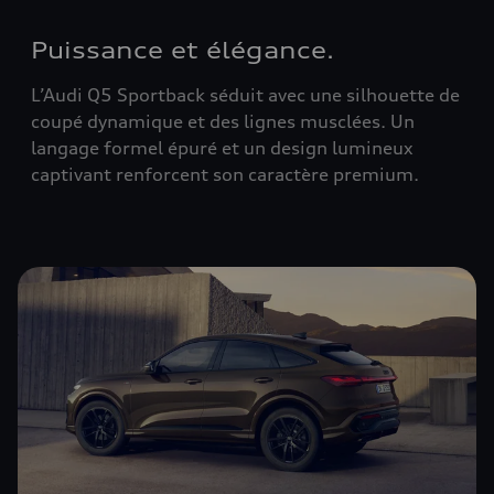
Puissance et élégance.
L’Audi Q5 Sportback séduit avec une silhouette de
coupé dynamique et des lignes musclées. Un
langage formel épuré et un design lumineux
captivant renforcent son caractère premium.