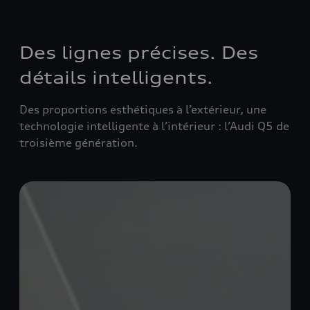
Des lignes précises. Des
détails intelligents.
Des proportions esthétiques à l’extérieur, une
technologie intelligente à l’intérieur : l’Audi Q5 de
troisième génération.