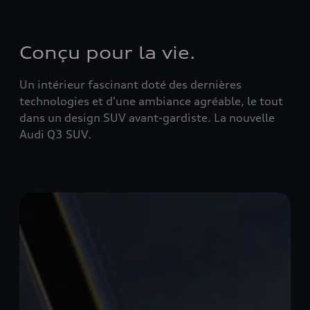
Conçu pour la vie.
Un intérieur fascinant doté des dernières
technologies et d'une ambiance agréable, le tout
dans un design SUV avant-gardiste. La nouvelle
Audi Q3 SUV.