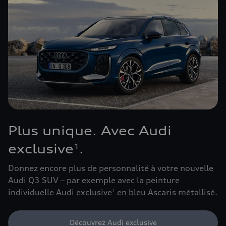
Plus unique. Avec Audi
exclusive
.
1
Donnez encore plus de personnalité à votre nouvelle
Audi Q3 SUV – par exemple avec la peinture
individuelle Audi exclusive
en bleu Ascaris métallisé.
1
Découvrez Audi exclusive