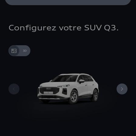
Configurez votre SUV Q3.