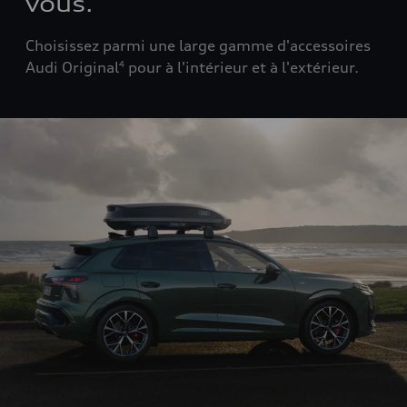
vous.
Choisissez parmi une large gamme d'accessoires
Audi Original
pour à l'intérieur et à l'extérieur.
4