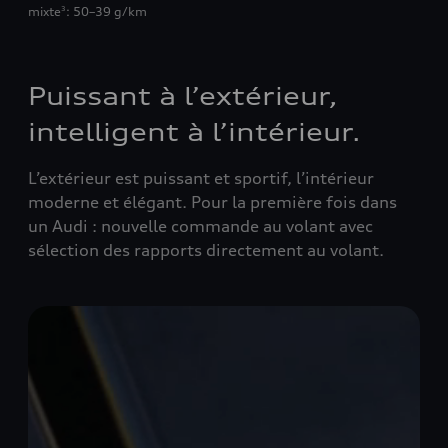
mixte
: 50–39 g/km
3
Puissant à l’extérieur,
intelligent à l’intérieur.
L’extérieur est puissant et sportif, l’intérieur
moderne et élégant. Pour la première fois dans
un Audi : nouvelle commande au volant avec
sélection des rapports directement au volant.