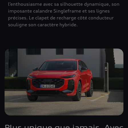
l’enthousiasme avec sa silhouette dynamique, son
imposante calandre Singleframe et ses lignes
précises. Le clapet de recharge côté conducteur
souligne son caractère hybride.
Plus unique que jamais. Avec