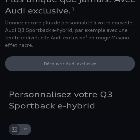
Audi exclusive.
1
Donnez encore plus de personnalité à votre nouvelle
Audi Q3 Sportback e‑hybrid, par exemple avec une
teinte individuelle Audi exclusive
en rouge Misano
1
effet nacré.
Découvrir Audi exclusive
Personnalisez votre Q3
Sportback e-hybrid