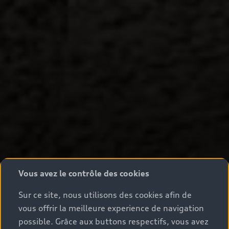
Vous avez le contrôle des cookies
Sur ce site, nous utilisons des cookies afin de
vous offrir la meilleure experience de navigation
possible. Grâce aux buttons respectifs, vous avez