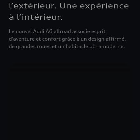
l’extérieur. Une expérience
à l’intérieur.
Le nouvel Audi A6 allroad associe esprit
d’aventure et confort grâce à un design affirmé,
de grandes roues et un habitacle ultramoderne.