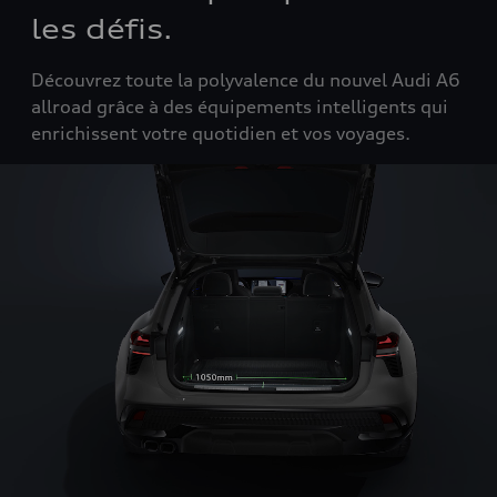
les défis.
Découvrez toute la polyvalence du nouvel Audi A6
allroad grâce à des équipements intelligents qui
enrichissent votre quotidien et vos voyages.