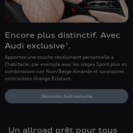
Encore plus distinctif. Avec
Audi exclusive
.
1
Apportez une touche résolument personnelle à
l’habitacle, par exemple avec les sièges Sport plus en
combinaison cuir Noir/Beige Amande et surpiqûres
contrastées Orange Éclatant.
Découvrez Audi exclusive
Un allroad prêt pour tous