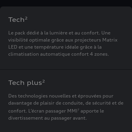
Tech
2
Le pack dédié à la lumière et au confort. Une
visibilité optimale grâce aux projecteurs Matrix
LED et une température idéale grâce à la
climatisation automatique confort 4 zones.
Tech plus
2
Des technologies nouvelles et éprouvées pour
davantage de plaisir de conduite, de sécurité et de
confort. L’écran passager MMI
apporte le
7
divertissement au passager avant.