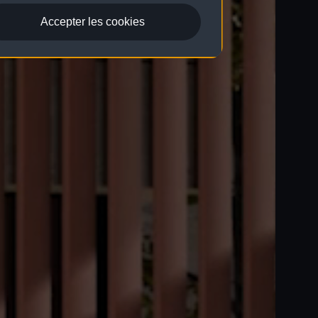
Accepter les cookies