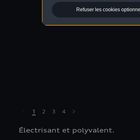
Refuser les cookies optionne
1
2
3
4
Électrisant et polyvalent.