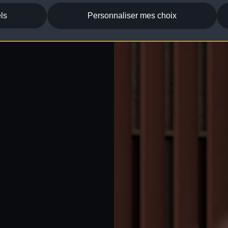
ls
Personnaliser mes choix