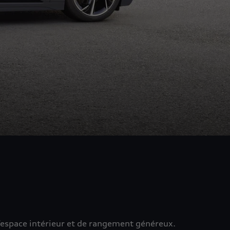
l’espace intérieur et de rangement généreux.