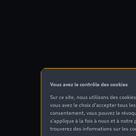
Vous avez le contrôle des cookies
Sur ce site, nous utilisons des cookie
vous avez le choix d'accepter tous les
consentement, vous pouvez le révoque
s'applique à la fois à nous et à not
trouverez des informations sur les coo