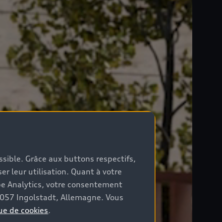
ossible. Grâce aux buttons respectifs,
er leur utilisation. Quant à votre
be Analytics, votre consentement
85057 Ingolstadt, Allemagne. Vous
ue de cookies
.