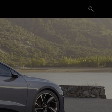
Demande d'essai
Configurer