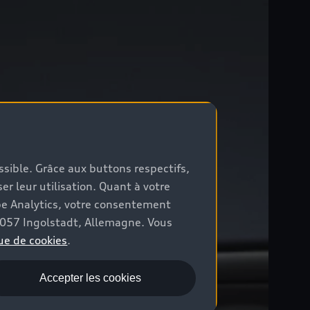
ossible. Grâce aux buttons respectifs,
er leur utilisation. Quant à votre
be Analytics, votre consentement
85057 Ingolstadt, Allemagne. Vous
ue de cookies
.
Accepter les cookies