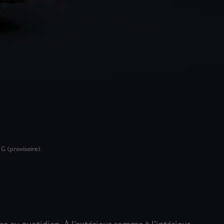
G (provisoire).