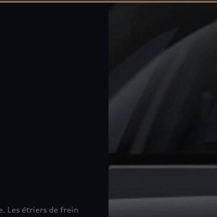
 Les étriers de frein