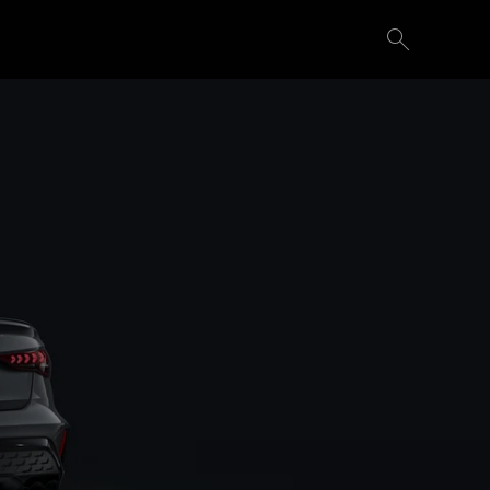
Demande d'essai
Configurer