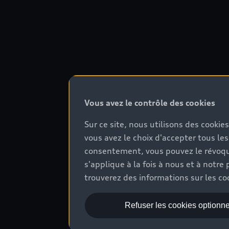
Vous avez le contrôle des cookies
Sur ce site, nous utilisons des cookie
vous avez le choix d'accepter tous les
consentement, vous pouvez le révoque
s'applique à la fois à nous et à not
trouverez des informations sur les coo
Refuser les cookies optionne