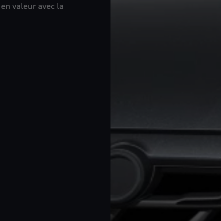
en valeur avec la