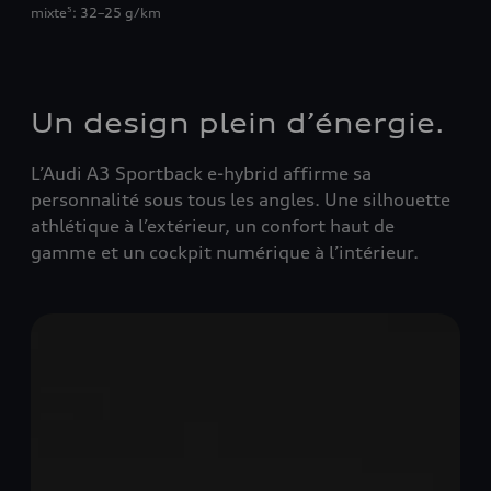
mixte
: 32–25 g/km
5
Un design plein d’énergie.
L’Audi A3 Sportback e-hybrid affirme sa
personnalité sous tous les angles. Une silhouette
athlétique à l’extérieur, un confort haut de
gamme et un cockpit numérique à l’intérieur.