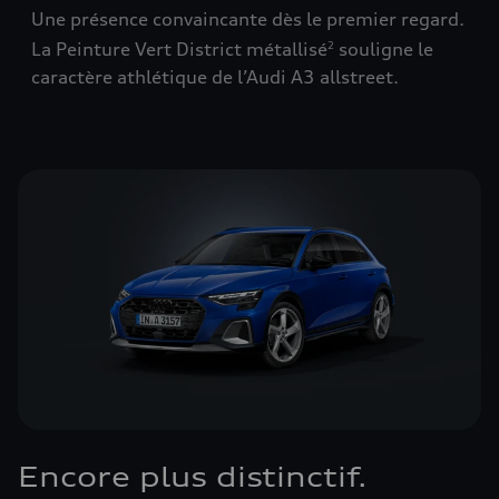
Une présence convaincante dès le premier regard.
La Peinture Vert District métallisé
souligne le
2
caractère athlétique de l’Audi A3 allstreet.
Encore plus distinctif.