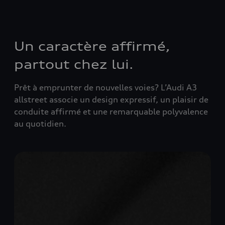
Un caractère affirmé,
partout chez lui.
Prêt à emprunter de nouvelles voies? L’Audi A3
allstreet associe un design expressif, un plaisir de
conduite affirmé et une remarquable polyvalence
au quotidien.