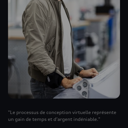
"Le processus de conception virtuelle représente
un gain de temps et d’argent indéniable."