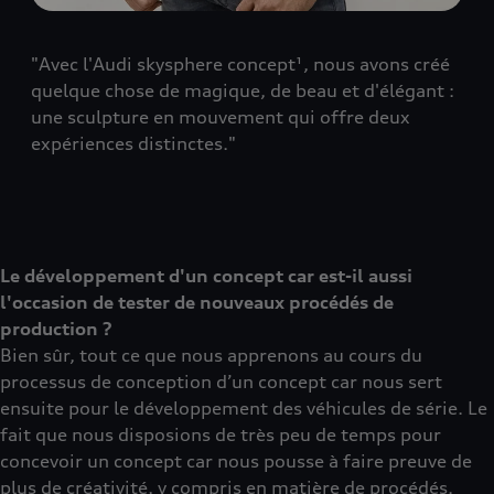
"Avec l'Audi skysphere concept¹, nous avons créé
quelque chose de magique, de beau et d'élégant :
une sculpture en mouvement qui offre deux
expériences distinctes."
Le développement d'un concept car est-il aussi
l'occasion de tester de nouveaux procédés de
production ?
Bien sûr, tout ce que nous apprenons au cours du
processus de conception d’un concept car nous sert
ensuite pour le développement des véhicules de série. Le
fait que nous disposions de très peu de temps pour
concevoir un concept car nous pousse à faire preuve de
plus de créativité, y compris en matière de procédés.