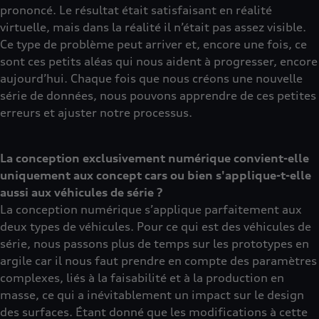
prononcé. Le résultat était satisfaisant en réalité
virtuelle, mais dans la réalité il n’était pas assez visible.
Ce type de problème peut arriver et, encore une fois, ce
sont ces petits aléas qui nous aident à progresser, encore
aujourd’hui. Chaque fois que nous créons une nouvelle
série de données, nous pouvons apprendre de ces petites
erreurs et ajuster notre processus.
La conception exclusivement numérique convient-elle
uniquement aux concept cars ou bien s'applique-t-elle
aussi aux véhicules de série ?
La conception numérique s’applique parfaitement aux
deux types de véhicules. Pour ce qui est des véhicules de
série, nous passons plus de temps sur les prototypes en
argile car il nous faut prendre en compte des paramètres
complexes, liés à la faisabilité et à la production en
masse, ce qui a inévitablement un impact sur le design
des surfaces. Étant donné que les modifications à cette