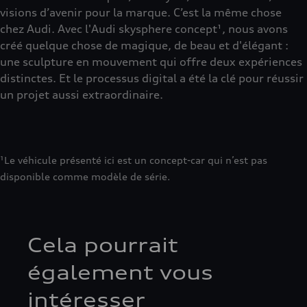
visions d’avenir pour la marque. C’est la même chose
chez Audi. Avec l'Audi skysphere concept¹, nous avons
créé quelque chose de magique, de beau et d'élégant :
une sculpture en mouvement qui offre deux expériences
distinctes. Et le processus digital a été la clé pour réussir
un projet aussi extraordinaire.
¹Le véhicule présenté ici est un concept-car qui n’est pas
disponible comme modèle de série.
Cela pourrait
également vous
intéresser