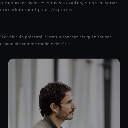
familiariser avec ces nouveaux outils, puis s’en servir
immédiatement pour s’exprimer.
¹Le véhicule présenté ici est un concept-car qui n’est pas
disponible comme modèle de série.