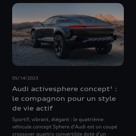
05/14/2023
Audi activesphere concept¹ :
le compagnon pour un style
de vie actif
Sportif, vibrant, élégant : le quatrième
véhicule concept Sphere d'Audi est un coupé
crossover quattro convertible doté d'un