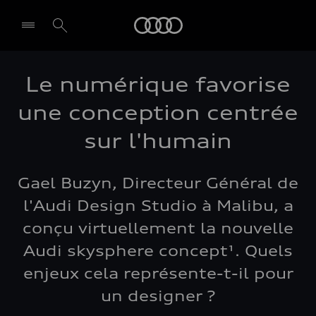
Audi
Le numérique favorise
une conception centrée
sur l'humain
Gael Buzyn, Directeur Général de
l'Audi Design Studio à Malibu, a
conçu virtuellement la nouvelle
Audi skysphere concept¹. Quels
enjeux cela représente-t-il pour
un designer ?