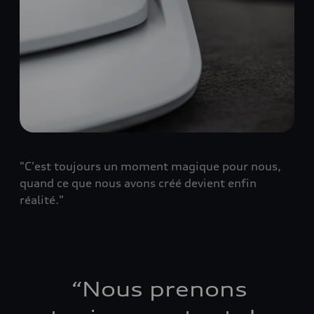
"C'est toujours un moment magique pour nous,
quand ce que nous avons créé devient enfin
réalité."
“
Nous prenons