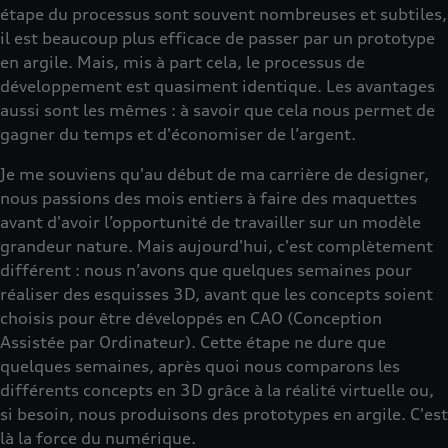
étape du processus sont souvent nombreuses et subtiles,
il est beaucoup plus efficace de passer par un prototype
en argile. Mais, mis à part cela, le processus de
développement est quasiment identique. Les avantages
aussi sont les mêmes : à savoir que cela nous permet de
gagner du temps et d'économiser de l’argent.
Je me souviens qu'au début de ma carrière de designer,
nous passions des mois entiers à faire des maquettes
avant d'avoir l’opportunité de travailler sur un modèle
grandeur nature. Mais aujourd'hui, c'est complètement
différent : nous n’avons que quelques semaines pour
réaliser des esquisses 3D, avant que les concepts soient
choisis pour être développés en CAO (Conception
Assistée par Ordinateur). Cette étape ne dure que
quelques semaines, après quoi nous comparons les
différents concepts en 3D grâce à la réalité virtuelle ou,
si besoin, nous produisons des prototypes en argile. C'est
là la force du numérique.