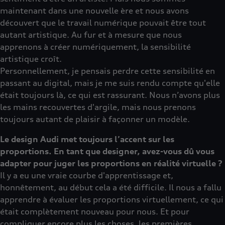
maintenant dans une nouvelle ère et nous avons
découvert que le travail numérique pouvait être tout
autant artistique. Au fur et à mesure que nous
apprenons à créer numériquement, la sensibilité
artistique croît.
Personnellement, je pensais perdre cette sensibilité en
passant au digital, mais je me suis rendu compte qu'elle
était toujours là, ce qui est rassurant. Nous n’avons plus
les mains recouvertes d'argile, mais nous prenons
toujours autant de plaisir à façonner un modèle.
Le design Audi met toujours l’accent sur les
proportions. En tant que designer, avez-vous dû vous
adapter pour juger les proportions en réalité virtuelle ?
Il y a eu une vraie courbe d'apprentissage et,
honnêtement, au début cela a été difficile. Il nous a fallu
apprendre à évaluer les proportions virtuellement, ce qui
était complètement nouveau pour nous. Et pour
compliquer encore plus les choses, les premières