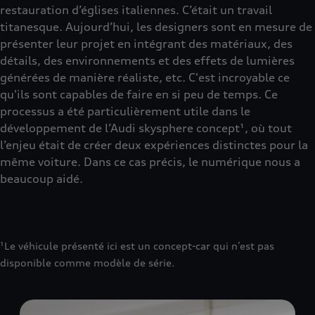
restauration d’églises italiennes. C’était un travail
titanesque. Aujourd’hui, les designers sont en mesure de
présenter leur projet en intégrant des matériaux, des
détails, des environnements et des effets de lumières
générées de manière réaliste, etc. C'est incroyable ce
qu'ils sont capables de faire en si peu de temps. Ce
processus a été particulièrement utile dans le
développement de l’Audi skysphere concept¹, où tout
l’enjeu était de créer deux expériences distinctes pour la
même voiture. Dans ce cas précis, le numérique nous a
beaucoup aidé.
¹Le véhicule présenté ici est un concept-car qui n’est pas
disponible comme modèle de série.