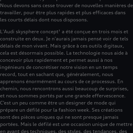
Nous devons sans cesse trouver de nouvelles manières de
travailler, pour être plus rapides et plus efficaces dans
les courts délais dont nous disposons.
L'Audi skysphere concept¹ a été conçue en trois mois et
construite en deux. Je n'aurais jamais pensé voir de tels
délais de mon vivant. Mais grâce à ces outils digitaux,
cela est désormais possible. La technologie nous aide à
concevoir plus rapidement et permet aussi à nos
ingénieurs de concrétiser notre vision en un temps
record, tout en sachant que, généralement, nous
apprenons énormément au cours de ce processus. En
chemin, nous rencontrons aussi beaucoup de surprises,
et nous sommes portés par une grande effervescence.
C’est un peu comme être un designer de mode qui
prépare un défilé pour la fashion week. Ses créations
sont des pièces uniques qui ne sont presque jamais
portées. Mais le défilé est une occasion unique de mettre
en avant des techniques, des styles, des tendances, des