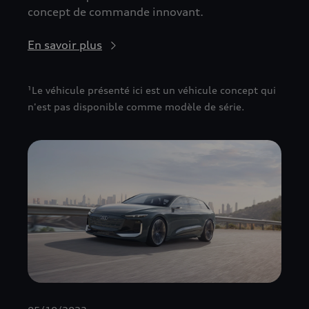
concept de commande innovant.
En savoir plus
¹Le véhicule présenté ici est un véhicule concept qui
n'est pas disponible comme modèle de série.