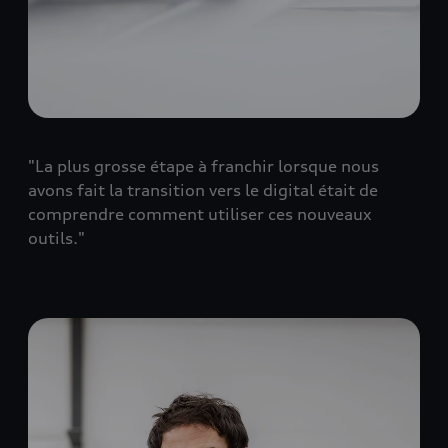
"La plus grosse étape à franchir lorsque nous
avons fait la transition vers le digital était de
comprendre comment utiliser ces nouveaux
outils."