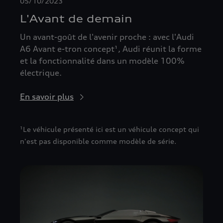
05/10/2023
L'Avant de demain
Un avant-goût de l'avenir proche : avec l'Audi
A6 Avant e-tron concept¹, Audi réunit la forme
et la fonctionnalité dans un modèle 100%
électrique.
En savoir plus
¹Le véhicule présenté ici est un véhicule concept qui
n'est pas disponible comme modèle de série.