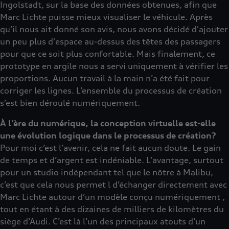
Ingolstadt, sur la base des données obtenues, afin que
Marc Lichte puisse mieux visualiser le véhicule. Après
qu’il nous ait donné son avis, nous avons décidé d'ajouter
un peu plus d'espace au-dessus des têtes des passagers
pour que ce soit plus confortable. Mais finalement, ce
prototype en argile nous a servi uniquement à vérifier les
proportions. Aucun travail à la main n’a été fait pour
corriger les lignes. L’ensemble du processus de création
s’est bien déroulé numériquement.
À l’ère du numérique, la conception virtuelle est-elle
une évolution logique dans le processus de création?
Pour moi c’est l’avenir, cela ne fait aucun doute. Le gain
de temps et d’argent est indéniable. L’avantage, surtout
pour un studio indépendant tel que le nôtre à Malibu,
c’est que cela nous permet l d’échanger directement avec
Marc Lichte autour d’un modèle conçu numériquement ,
tout en étant à des dizaines de milliers de kilomètres du
siège d’Audi. C’est là l’un des principaux atouts d’un