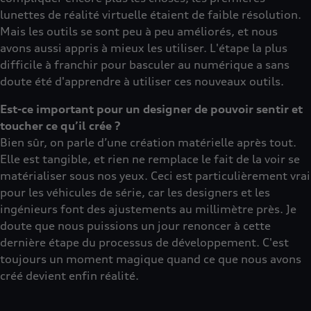
lunettes de réalité virtuelle étaient de faible résolution.
Mais les outils se sont peu à peu améliorés, et nous
avons aussi appris à mieux les utiliser. L'étape la plus
difficile à franchir pour basculer au numérique a sans
doute été d'apprendre à utiliser ces nouveaux outils.
Est-ce important pour un designer de pouvoir sentir et
toucher ce qu’il crée ?
Bien sûr, on parle d’une création matérielle après tout.
Elle est tangible, et rien ne remplace le fait de la voir se
matérialiser sous nos yeux. Ceci est particulièrement vrai
pour les véhicules de série, car les designers et les
ingénieurs font des ajustements au millimètre près. Je
doute que nous puissions un jour renoncer à cette
dernière étape du processus de développement. C'est
toujours un moment magique quand ce que nous avons
créé devient enfin réalité.