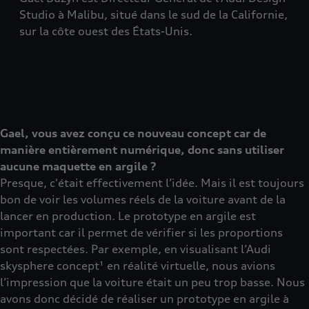
Studio à Malibu, situé dans le sud de la Californie,
sur la côte ouest des États-Unis.
Gael, vous avez conçu ce nouveau concept car de
manière entièrement numérique, donc sans utiliser
aucune maquette en argile ?
Presque, c'était effectivement l’idée. Mais il est toujours
bon de voir les volumes réels de la voiture avant de la
lancer en production. Le prototype en argile est
important car il permet de vérifier si les proportions
sont respectées. Par exemple, en visualisant l’Audi
skysphere concept¹ en réalité virtuelle, nous avions
l’impression que la voiture était un peu trop basse. Nous
avons donc décidé de réaliser un prototype en argile à