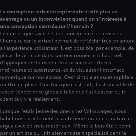
La conception virtuelle représente-t-elle plus un
avantage ou un inconvénient quand on s’intéresse à
une conception centrée sur l'humain ?
Le numérique favorise une conception soucieuse de
l’humain, car le virtuel permet de réfléchir très en amont
à l’expérience utilisateur. Il est possible, par exemple, de
placer le véhicule dans son environnement habituel,
d’appliquer certains matériaux sur les surfaces
intérieures et extérieures, et de visualiser l’interface
numérique sur nos écrans. C’est simple et assez rapide à
mettre en place. Une fois que c'est fait, il est possible de
tester l’expérience globale telle que l’utilisateur ou le
client la vivra réellement.
Lorsque j'étais jeune designer chez Volkswagen, nous
habillions directement les intérieurs grandeur nature en
argile avec de vrais matériaux. Même le bois était peint
par un artiste qui initialement était spécialisé dans la