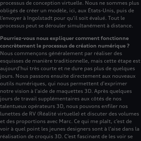
processus de conception virtuelle. Nous ne sommes plus
obligés de créer un modèle, ici, aux États-Unis, puis de
l’envoyer à Ingolstadt pour qu’il soit évalué. Tout le
processus peut se dérouler simultanément à distance.
Pourriez-vous nous expliquer comment fonctionne
concrètement le processus de création numérique ?
Nous commençons généralement par réaliser des
esquisses de manière traditionnelle, mais cette étape est
aujourd'hui très courte et ne dure pas plus de quelques
jours. Nous passons ensuite directement aux nouveaux
outils numériques, qui nous permettent d'exprimer
notre vision à l’aide de maquettes 3D. Après quelques
jours de travail supplémentaires aux côtés de nos
talentueux opérateurs 3D, nous pouvons enfiler nos
lunettes de RV (Réalité virtuelle) et discuter des volumes
et des proportions avec Marc. Ce qui me plaît, c’est de
voir à quel point les jeunes designers sont à l’aise dans la
réalisation de croquis 3D. C’est fascinant de les voir se