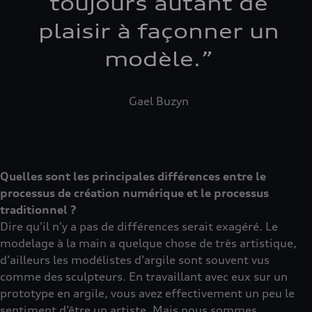
toujours autant de
plaisir à façonner un
modèle.
”
Gael Buzyn
Quelles sont les principales différences entre le
processus de création numérique et le processus
traditionnel ?
Dire qu'il n'y a pas de différences serait exagéré. Le
modelage à la main a quelque chose de très artistique,
d’ailleurs les modélistes d’argile sont souvent vus
comme des sculpteurs. En travaillant avec eux sur un
prototype en argile, vous avez effectivement un peu le
sentiment d’être un artiste. Mais nous sommes