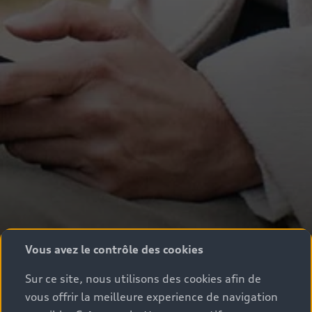
Vous avez le contrôle des cookies
Sur ce site, nous utilisons des cookies afin de
vous offrir la meilleure experience de navigation