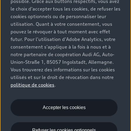
possible. Grâce aux buttons respectifs, vous avez
le choix d'accepter tous les cookies, de refuser les
cookies optionnels ou de personnaliser leur
utilisation. Quant à votre consentement, vous
pouvez le révoquer à tout moment avec effet
futur. Pour l'utilisation d'Adobe Analytics, votre
consentement s'applique à la fois à nous et à
notre partenaire de coopération Audi AG, Auto-
Union-Straße 1, 85057 Ingolstadt, Allemagne.
Vous trouverez des informations sur les cookies
utilisés et sur le droit de révocation dans notre
politique de cookies
.
Accepter les cookies
Refuser les cookies optionnels