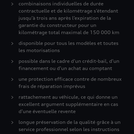
combinaisons individuelles de durée
contractuelle et de kilométrage s’étendant
jusqu’à trois ans après l’expiration de la
garantie du constructeur pour un
kilométrage total maximal de 150 000 km
disponible pour tous les modèles et toutes
les motorisations
possible dans le cadre d’un crédit-bail, d’un
financement ou d’un achat au comptant
une protection efficace contre de nombreux
frais de réparation imprévus
rattachement au véhicule, ce qui donne un
excellent argument supplémentaire en cas
d’une éventuelle revente
longue préservation de la qualité grâce à un
service professionnel selon les instructions