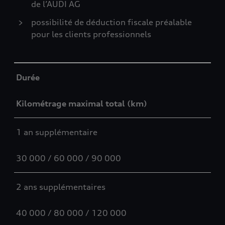
de l’AUDI AG
possibilité de déduction fiscale préalable
pour les clients professionnels
Table
Durée
Kilométrage maximal total (km)
1 an supplémentaire
30 000 / 60 000 / 90 000
2 ans supplémentaires
40 000 / 80 000 / 120 000