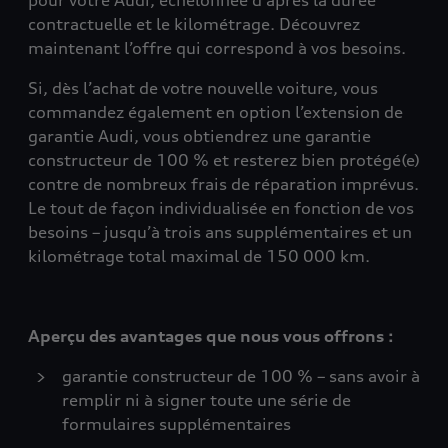
pour votre Audi, échelonnée d’après la durée
contractuelle et le kilométrage. Découvrez
maintenant l’offre qui correspond à vos besoins.
Si, dès l’achat de votre nouvelle voiture, vous
commandez également en option l’extension de
garantie Audi, vous obtiendrez une garantie
constructeur de 100 % et resterez bien protégé(e)
contre de nombreux frais de réparation imprévus.
Le tout de façon individualisée en fonction de vos
besoins – jusqu’à trois ans supplémentaires et un
kilométrage total maximal de 150 000 km.
Aperçu des avantages que nous vous offrons :
garantie constructeur de 100 % – sans avoir à
remplir ni à signer toute une série de
formulaires supplémentaires