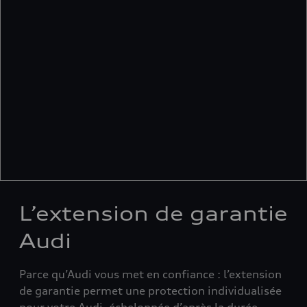
L’extension de garantie
Audi
Parce qu’Audi vous met en confiance : l’extension
de garantie permet une protection individualisée