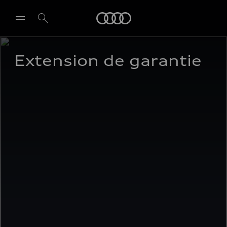
Audi
Extension de garantie 