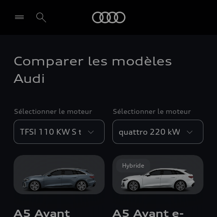
Audi
Comparer les modèles
Audi
Sélectionner le moteur
Sélectionner le moteur
Hybride
A5 Avant
A5 Avant e-