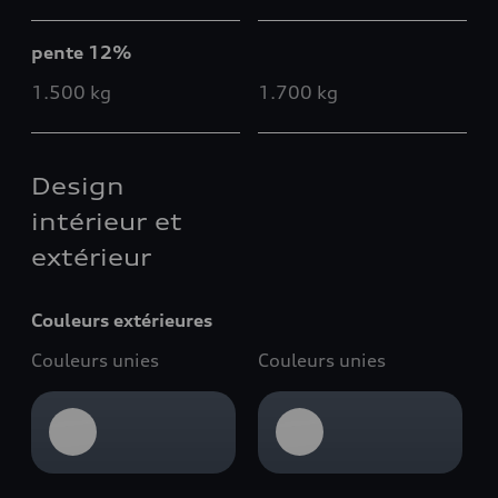
pente 12%
1.500 kg
1.700 kg
Design
intérieur et
extérieur
Couleurs extérieures
Couleurs unies
Couleurs unies