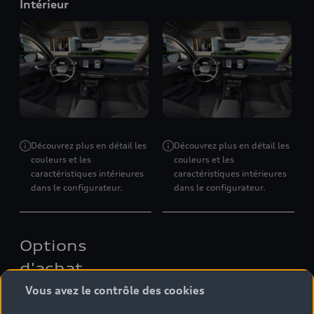
Intérieur
Découvrez plus en détail les
Découvrez plus en détail les
couleurs et les
couleurs et les
caractéristiques intérieures
caractéristiques intérieures
dans le configurateur.
dans le configurateur.
Options
d'achat
Vous avez le contrôle des cookies