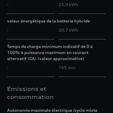
-
25,9 kWh
valeur énergétique de la batterie hybride
-
20,7 kWh
Temps de charge minimum indicatif de 0 à
100% à puissance maximum en courant
alternatif (CA) (valeur approximative)
-
165 min
Émissions et
consommation
Autonomie maximale électrique (cycle mixte