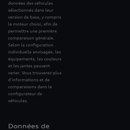
données des véhicules
sélectionnés dans leur
version de base, y compris
le moteur choisi, afin de
permettre une première
comparaison générale.
Selon la configuration
individuelle envisagée, les
équipements, les couleurs
et les jantes peuvent
varier. Vous trouverez plus
d'informations et de
comparaisons dans le
configurateur de
véhicules.
Données de