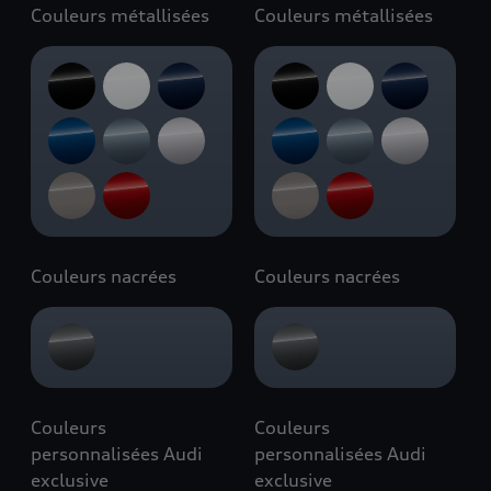
Couleurs métallisées
Couleurs métallisées
Couleurs nacrées
Couleurs nacrées
Couleurs
Couleurs
personnalisées Audi
personnalisées Audi
exclusive
exclusive