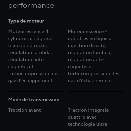
performance
Type de moteur
Moteur essence 4
Moteur essence 4
cylindres en ligne à
cylindres en ligne à
injection directe,
injection directe,
régulation lambda,
régulation lambda,
régulation anti-
régulation anti-
cliquetis et
cliquetis et
turbocompression des
turbocompression des
gaz d'échappement
gaz d'échappement
Mode de transmission
Traction avant
Traction intégrale
quattro avec
technologie ultra