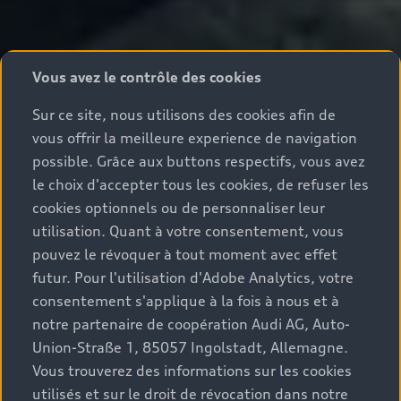
Vous avez le contrôle des cookies
Sur ce site, nous utilisons des cookies afin de
vous offrir la meilleure experience de navigation
possible. Grâce aux buttons respectifs, vous avez
le choix d'accepter tous les cookies, de refuser les
cookies optionnels ou de personnaliser leur
utilisation. Quant à votre consentement, vous
pouvez le révoquer à tout moment avec effet
futur. Pour l'utilisation d'Adobe Analytics, votre
consentement s'applique à la fois à nous et à
notre partenaire de coopération Audi AG, Auto-
Union-Straße 1, 85057 Ingolstadt, Allemagne.
Vous trouverez des informations sur les cookies
utilisés et sur le droit de révocation dans notre