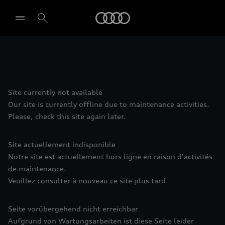
Audi
Site currently not available
Our site is currently offline due to maintenance activities.
Please, check this site again later.
Site actuellement indisponible
Notre site est actuellement hors ligne en raison d'activités
de maintenance.
Veuillez consulter à nouveau ce site plus tard.
Seite vorübergehend nicht erreichbar
Aufgrund von Wartungsarbeiten ist diese Seite leider