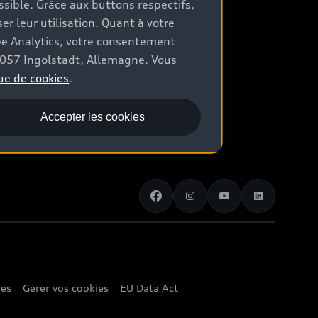
ossible. Grâce aux buttons respectifs,
er leur utilisation. Quant à votre
be Analytics, votre consentement
85057 Ingolstadt, Allemagne. Vous
ue de cookies
.
Accepter les cookies
ies
Gérer vos cookies
EU Data Act